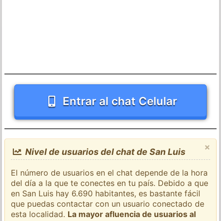
Entrar al chat Celular
×
Nivel de usuarios del chat de San Luis
El número de usuarios en el chat depende de la hora
del día a la que te conectes en tu país. Debido a que
en San Luis hay 6.690 habitantes, es bastante fácil
que puedas contactar con un usuario conectado de
esta localidad.
La mayor afluencia de usuarios al