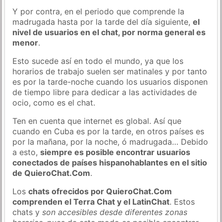
Y por contra, en el periodo que comprende la
madrugada hasta por la tarde del día siguiente,
el
nivel de usuarios en el chat, por norma general es
menor
.
Esto sucede así en todo el mundo, ya que los
horarios de trabajo suelen ser matinales y por tanto
es por la tarde-noche cuando los usuarios disponen
de tiempo libre para dedicar a las actividades de
ocio, como es el chat.
Ten en cuenta que internet es global. Así que
cuando en Cuba es por la tarde, en otros países es
por la mañana, por la noche, ó madrugada… Debido
a esto,
siempre es posible encontrar usuarios
conectados de países hispanohablantes en el sitio
de QuieroChat.Com
.
Los
chats ofrecidos por QuieroChat.Com
comprenden el Terra Chat y el LatinChat
. Estos
chats y
son accesibles desde diferentes zonas