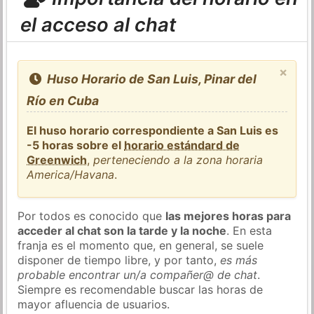
el acceso al chat
×
Huso Horario de San Luis, Pinar del
Río en Cuba
El huso horario correspondiente a San Luis es
-5 horas sobre el
horario estándard de
Greenwich
,
perteneciendo a la zona horaria
America/Havana
.
Por todos es conocido que
las mejores horas para
acceder al chat son la tarde y la noche
. En esta
franja es el momento que, en general, se suele
disponer de tiempo libre, y por tanto,
es más
probable encontrar un/a compañer@ de chat
.
Siempre es recomendable buscar las horas de
mayor afluencia de usuarios.