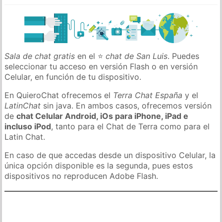
Sala de chat gratis
en el ⭐
chat de San Luis
. Puedes
seleccionar tu acceso en versión Flash o en versión
Celular, en función de tu dispositivo.
En QuieroChat ofrecemos el
Terra Chat España
y el
LatinChat
sin java. En ambos casos, ofrecemos versión
de
chat Celular Android, iOs para iPhone, iPad e
incluso iPod
, tanto para el Chat de Terra como para el
Latin Chat.
En caso de que accedas desde un dispositivo Celular, la
única opción disponible es la segunda, pues estos
dispositivos no reproducen Adobe Flash.