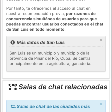
Por tanto, te ofrecemos el acceso al chat en
nuestra recomendación previa,
por razones de
concurrencia simultánea de usuarios para que
puedas encontrar usuarios conectados en el chat
de San Luis en todo momento
.
×
Más datos de San Luis
San Luis es un municipio y municipio de la
provincia de Pinar del Río, Cuba. Se centra
principalmente en la agricultura, ganadería.
Salas de chat relacionadas
×
Salas de chat de las ciudades más