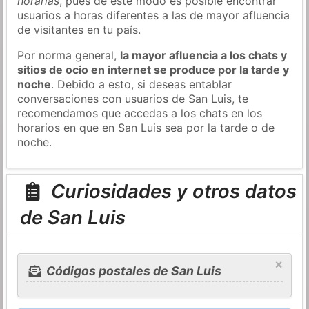
horarias
, pues de este modo es posible encontrar
usuarios a horas diferentes a las de mayor afluencia
de visitantes en tu país.
Por norma general,
la mayor afluencia a los chats y
sitios de ocio en internet se produce por la tarde y
noche
. Debido a esto, si deseas entablar
conversaciones con usuarios de San Luis, te
recomendamos que accedas a los chats en los
horarios en que en San Luis sea por la tarde o de
noche.
Curiosidades y otros datos
de San Luis
×
Códigos postales de San Luis