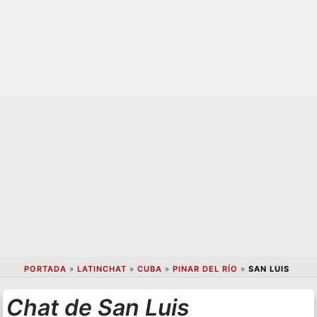
PORTADA
»
LATINCHAT
»
CUBA
»
PINAR DEL RÍO
»
SAN LUIS
Chat de San Luis