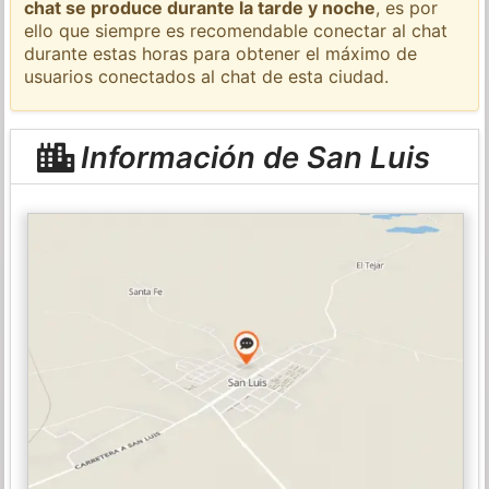
chat se produce durante la tarde y noche
, es por
ello que siempre es recomendable conectar al chat
durante estas horas para obtener el máximo de
usuarios conectados al chat de esta ciudad.
Información de San Luis