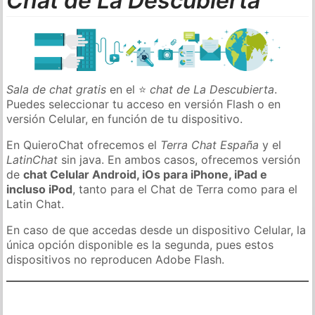
Chat de La Descubierta
Sala de chat gratis
en el ⭐
chat de La Descubierta
.
Puedes seleccionar tu acceso en versión Flash o en
versión Celular, en función de tu dispositivo.
En QuieroChat ofrecemos el
Terra Chat España
y el
LatinChat
sin java. En ambos casos, ofrecemos versión
de
chat Celular Android, iOs para iPhone, iPad e
incluso iPod
, tanto para el Chat de Terra como para el
Latin Chat.
En caso de que accedas desde un dispositivo Celular, la
única opción disponible es la segunda, pues estos
dispositivos no reproducen Adobe Flash.