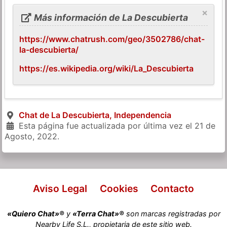
×
Más información de La Descubierta
https://www.chatrush.com/geo/3502786/chat-
la-descubierta/
https://es.wikipedia.org/wiki/La_Descubierta
Chat de La Descubierta, Independencia
Esta página fue actualizada por última vez el
21 de
Agosto, 2022
.
Aviso Legal
Cookies
Contacto
«Quiero Chat»®
y
«Terra Chat»®
son marcas registradas por
Nearby Life S.L., propietaria de este sitio web.