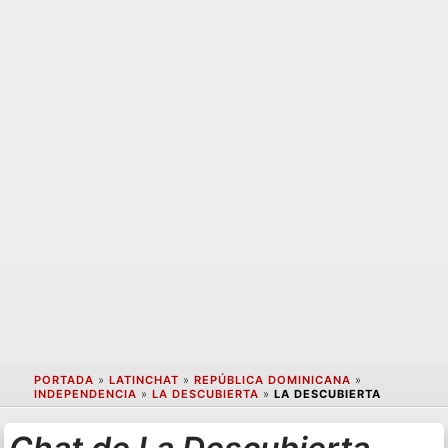
PORTADA
»
LATINCHAT
»
REPÚBLICA DOMINICANA
»
INDEPENDENCIA
»
LA DESCUBIERTA
»
LA DESCUBIERTA