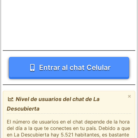
Entrar al chat Celular
×
Nivel de usuarios del chat de La
Descubierta
El número de usuarios en el chat depende de la hora
del día a la que te conectes en tu país. Debido a que
en La Descubierta hay 5.521 habitantes, es bastante