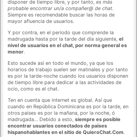
disponer de tiempo libre, y por tanto,
es más
probable encontrar un/a compañer@ de chat
.
Siempre es recomendable buscar las horas de
mayor afluencia de usuarios.
Y por contra, en el periodo que comprende la
madrugada hasta por la tarde del día siguiente,
el
nivel de usuarios en el chat, por norma general es
menor
.
Esto sucede así en todo el mundo, ya que los
horarios de trabajo suelen ser matinales y por tanto
es por la tarde-noche cuando los usuarios disponen
de tiempo libre para dedicar a las actividades de
ocio, como es el chat.
Ten en cuenta que internet es global. Así que
cuando en República Dominicana es por la tarde, en
otros países es por la mañana, por la noche, ó
madrugada… Debido a esto,
siempre es posible
encontrar usuarios conectados de países
hispanohablantes en el sitio de QuieroChat.Com
.