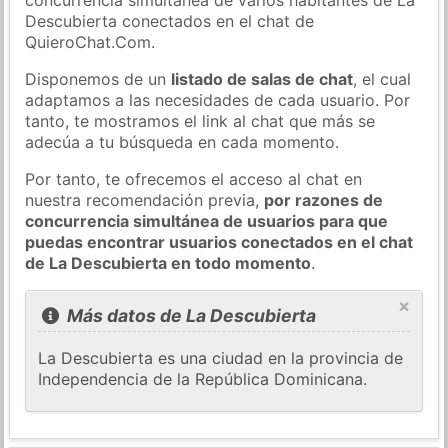
Descubierta conectados en el chat de
QuieroChat.Com.
Disponemos de un
listado de salas de chat
, el cual
adaptamos a las necesidades de cada usuario. Por
tanto, te mostramos el link al chat que más se
adecúa a tu búsqueda en cada momento.
Por tanto, te ofrecemos el acceso al chat en
nuestra recomendación previa,
por razones de
concurrencia simultánea de usuarios para que
puedas encontrar usuarios conectados en el chat
de La Descubierta en todo momento
.
×
Más datos de La Descubierta
La Descubierta es una ciudad en la provincia de
Independencia de la República Dominicana.