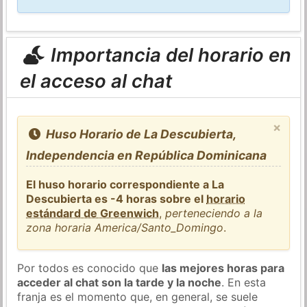
Importancia del horario en
el acceso al chat
×
Huso Horario de La Descubierta,
Independencia en República Dominicana
El huso horario correspondiente a La
Descubierta es -4 horas sobre el
horario
estándard de Greenwich
,
perteneciendo a la
zona horaria America/Santo_Domingo
.
Por todos es conocido que
las mejores horas para
acceder al chat son la tarde y la noche
. En esta
franja es el momento que, en general, se suele