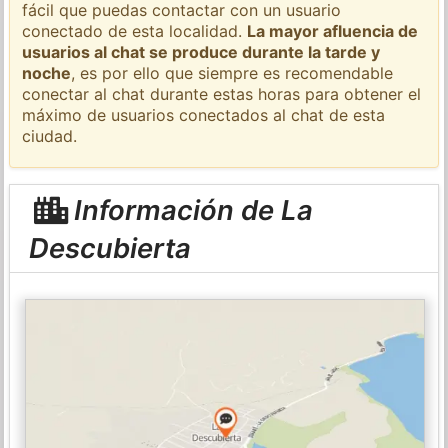
fácil que puedas contactar con un usuario
conectado de esta localidad.
La mayor afluencia de
usuarios al chat se produce durante la tarde y
noche
, es por ello que siempre es recomendable
conectar al chat durante estas horas para obtener el
máximo de usuarios conectados al chat de esta
ciudad.
Información de La
Descubierta