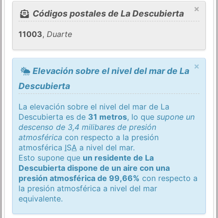
×
Códigos postales de La Descubierta
11003
,
Duarte
×
Elevación sobre el nivel del mar de La
Descubierta
La elevación sobre el nivel del mar de La
Descubierta es de
31 metros
, lo que
supone un
descenso de 3,4 milibares de presión
atmosférica
con respecto a la presión
atmosférica
ISA
a nivel del mar.
Esto supone que
un residente de La
Descubierta dispone de un aire con una
presión atmosférica de 99,66%
con respecto a
la presión atmosférica a nivel del mar
equivalente.