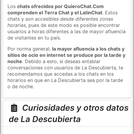
Los
chats ofrecidos por QuieroChat.Com
comprenden el Terra Chat y el LatinChat
. Estos
chats y
son accesibles desde diferentes zonas
horarias
, pues de este modo es posible encontrar
usuarios a horas diferentes a las de mayor afluencia
de visitantes en tu país.
Por norma general,
la mayor afluencia a los chats y
sitios de ocio en internet se produce por la tarde y
noche
. Debido a esto, si deseas entablar
conversaciones con usuarios de La Descubierta, te
recomendamos que accedas a los chats en los
horarios en que en La Descubierta sea por la tarde
o de noche.
Curiosidades y otros datos
de La Descubierta