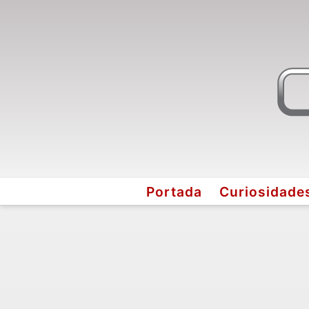
Portada
Curiosidade