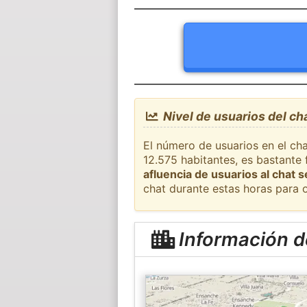
Nivel de usuarios del cha
El número de usuarios en el cha
12.575 habitantes, es bastante
afluencia de usuarios al chat 
chat durante estas horas para 
Información de