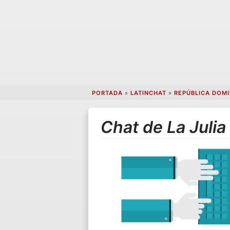
PORTADA
»
LATINCHAT
»
REPÚBLICA DOM
Chat de La Julia