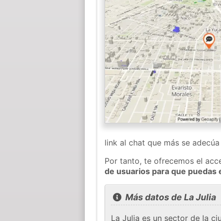
link al chat que más se adecú
Por tanto, te ofrecemos el acc
de usuarios para que puedas 
Más datos de La Julia
La Julia es un sector de la c