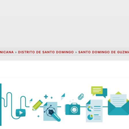
INICANA
»
DISTRITO DE SANTO DOMINGO
»
SANTO DOMINGO DE GUZM