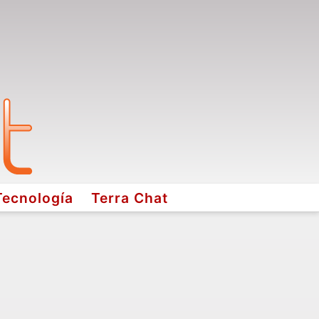
Tecnología
Terra Chat