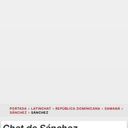
PORTADA
»
LATINCHAT
»
REPÚBLICA DOMINICANA
»
SAMANÁ
»
SÁNCHEZ
»
SÁNCHEZ