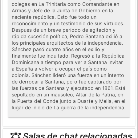
colegas en La Trinitaria como Comandante en
Armas y Jefe de la Junta de Gobierno en la
naciente república. Esto fue todo un
reconocimiento y un testimonio de sus virtudes.
Después de un breve período de agitación y
rápida sucesión política, Pedro Santana exilió a
los principales arquitectos de la independencia.
Sánchez pasó cuatro años en el exilio y
finalmente fue indultado. Regresó a la República
Dominicana a tiempo para ver a Santana invitar
a España a volver a ocupar el país como
colonia. Sánchez lideró una fuerza en un intento
de derrocar a Santana, pero fue capturado por
las fuerzas de Santana y ejecutado en 1861. Está
sepultado en un mausoleo, Altar de la Patria, en
la Puerta del Conde junto a Duarte y Mella, en el
lugar de inicio de La guerra de la independencia.
Salas de chat relacionadas