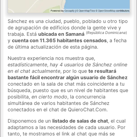
Sánchez es una ciudad, pueblo, poblado u otro tipo
de agrupación de edificios donde la gente vive y
(
República Dominicana
)
trabaja. Está
ubicada en Samaná
y
cuenta con 11.365 habitantes censados
, a fecha
de última actualización de esta página.
Nuestra experiencia nos muestra que,
estadísticamente
,
hay 4 usuarios de Sánchez online
en el chat actualmente
, por lo que
te resultará
bastante fácil encontrar algún usuario de Sánchez
conectado en la sala de chat más coincidente a tu
búsqueda, puesto que es un nivel de habitantes que
posibilita,
en cierto modo
, la concurrencia
simultánea de varios habitantes de Sánchez
conectados en el chat de QuieroChat.Com.
Disponemos de un
listado de salas de chat
, el cual
adaptamos a las necesidades de cada usuario. Por
tanto, te mostramos el link al chat que más se