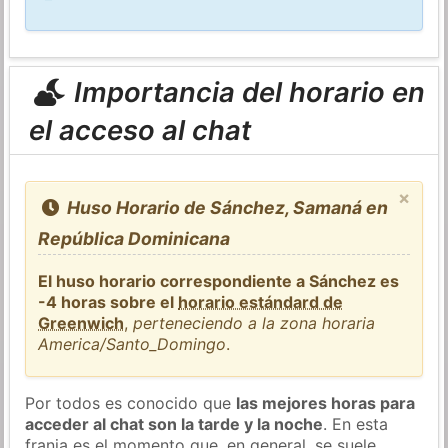
Importancia del horario en
el acceso al chat
×
Huso Horario de Sánchez, Samaná en
República Dominicana
El huso horario correspondiente a Sánchez es
-4 horas sobre el
horario estándard de
Greenwich
,
perteneciendo a la zona horaria
America/Santo_Domingo
.
Por todos es conocido que
las mejores horas para
acceder al chat son la tarde y la noche
. En esta
franja es el momento que, en general, se suele