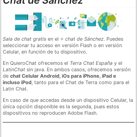
Chat de Sánchez
Sala de chat gratis
en el ⭐
chat de Sánchez
. Puedes
seleccionar tu acceso en versión Flash o en versión
Celular, en función de tu dispositivo.
En QuieroChat ofrecemos el
Terra Chat España
y el
LatinChat
sin java. En ambos casos, ofrecemos versión
de
chat Celular Android, iOs para iPhone, iPad e
incluso iPod
, tanto para el Chat de Terra como para el
Latin Chat.
En caso de que accedas desde un dispositivo Celular, la
única opción disponible es la segunda, pues estos
dispositivos no reproducen Adobe Flash.