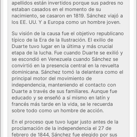
apellidos están invertidos porque sus padres no
estaban casados ​​en el momento de su
nacimiento, se casaron en 1819. Sánchez viajó a
los EE. UU. Y a Europa como un hombre joven.
Su visión de la causa fue el objetivo republicano
típico de la Era de la Ilustración. El exilio de
Duarte tuvo lugar en la última y más crucial
etapa de la lucha. Fue cuando Duarte se exilió y
se escondió en Venezuela cuando Sánchez se
convirtió en la presencia central en la revuelta
dominicana. Sánchez tomó la delantera como el
principal motor del movimiento de
independencia, manteniendo el contacto con
Duarte a través de sus familiares. Aunque fue
educado y se enseñó a sí mismo en latín y
francés más tarde en la vida, se le recuerda
sobre todo como un hombre de acción.
En el proceso que tuvo lugar justo antes de la
proclamación de la independencia el 27 de
febrero de 1844, Sánchez fue elegido por sus