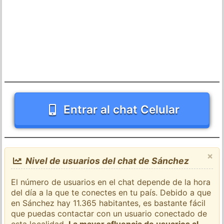
Entrar al chat Celular
×
Nivel de usuarios del chat de Sánchez
El número de usuarios en el chat depende de la hora
del día a la que te conectes en tu país. Debido a que
en Sánchez hay 11.365 habitantes, es bastante fácil
que puedas contactar con un usuario conectado de
esta localidad.
La mayor afluencia de usuarios al