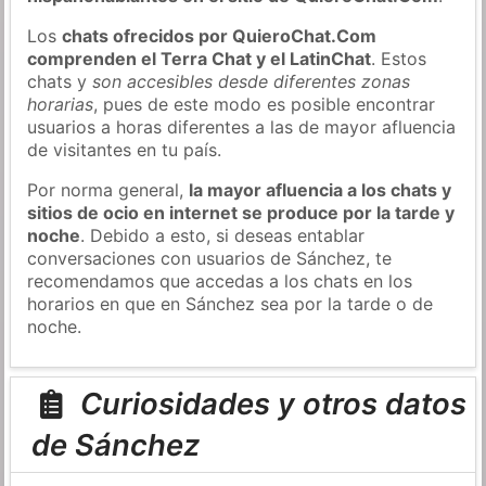
Los
chats ofrecidos por QuieroChat.Com
comprenden el Terra Chat y el LatinChat
. Estos
chats y
son accesibles desde diferentes zonas
horarias
, pues de este modo es posible encontrar
usuarios a horas diferentes a las de mayor afluencia
de visitantes en tu país.
Por norma general,
la mayor afluencia a los chats y
sitios de ocio en internet se produce por la tarde y
noche
. Debido a esto, si deseas entablar
conversaciones con usuarios de Sánchez, te
recomendamos que accedas a los chats en los
horarios en que en Sánchez sea por la tarde o de
noche.
Curiosidades y otros datos
de Sánchez