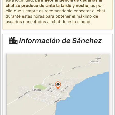
chat se produce durante la tarde y noche
, es por
ello que siempre es recomendable conectar al chat
durante estas horas para obtener el máximo de
usuarios conectados al chat de esta ciudad.
Información de Sánchez