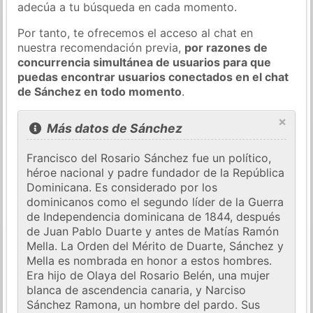
adecúa a tu búsqueda en cada momento.
Por tanto, te ofrecemos el acceso al chat en
nuestra recomendación previa,
por razones de
concurrencia simultánea de usuarios para que
puedas encontrar usuarios conectados en el chat
de Sánchez en todo momento
.
×
Más datos de Sánchez
Francisco del Rosario Sánchez fue un político,
héroe nacional y padre fundador de la República
Dominicana. Es considerado por los
dominicanos como el segundo líder de la Guerra
de Independencia dominicana de 1844, después
de Juan Pablo Duarte y antes de Matías Ramón
Mella. La Orden del Mérito de Duarte, Sánchez y
Mella es nombrada en honor a estos hombres.
Era hijo de Olaya del Rosario Belén, una mujer
blanca de ascendencia canaria, y Narciso
Sánchez Ramona, un hombre del pardo. Sus