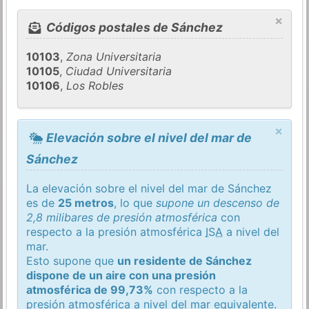
×
Códigos postales de Sánchez
10103
,
Zona Universitaria
10105
,
Ciudad Universitaria
10106
,
Los Robles
×
Elevación sobre el nivel del mar de
Sánchez
La elevación sobre el nivel del mar de Sánchez
es de
25 metros
, lo que
supone un descenso de
2,8 milibares de presión atmosférica
con
respecto a la presión atmosférica
ISA
a nivel del
mar.
Esto supone que
un residente de Sánchez
dispone de un aire con una presión
atmosférica de 99,73%
con respecto a la
presión atmosférica a nivel del mar equivalente.