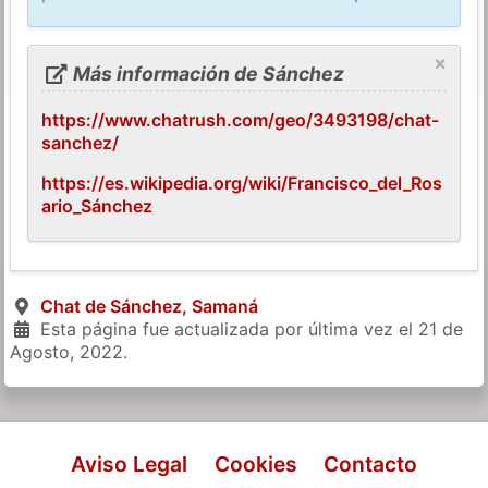
×
Más información de Sánchez
https://www.chatrush.com/geo/3493198/chat-
sanchez/
https://es.wikipedia.org/wiki/Francisco_del_Ros
ario_Sánchez
Chat de Sánchez, Samaná
Esta página fue actualizada por última vez el
21 de
Agosto, 2022
.
Aviso Legal
Cookies
Contacto