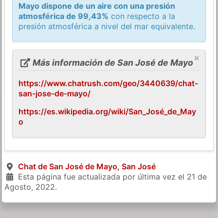
Mayo dispone de un aire con una presión
atmosférica de 99,43%
con respecto a la
presión atmosférica a nivel del mar equivalente.
×
Más información de San José de Mayo
https://www.chatrush.com/geo/3440639/chat-
san-jose-de-mayo/
https://es.wikipedia.org/wiki/San_José_de_May
o
Chat de San José de Mayo, San José
Esta página fue actualizada por última vez el
21 de
Agosto, 2022
.