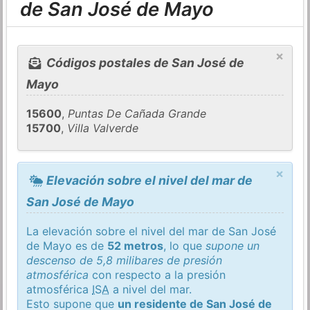
de San José de Mayo
×
Códigos postales de San José de
Mayo
15600
,
Puntas De Cañada Grande
15700
,
Villa Valverde
×
Elevación sobre el nivel del mar de
San José de Mayo
La elevación sobre el nivel del mar de San José
de Mayo es de
52 metros
, lo que
supone un
descenso de 5,8 milibares de presión
atmosférica
con respecto a la presión
atmosférica
ISA
a nivel del mar.
Esto supone que
un residente de San José de