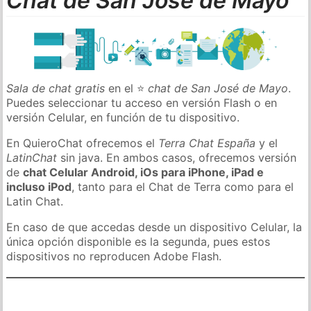
Chat de San José de Mayo
Sala de chat gratis
en el ⭐
chat de San José de Mayo
.
Puedes seleccionar tu acceso en versión Flash o en
versión Celular, en función de tu dispositivo.
En QuieroChat ofrecemos el
Terra Chat España
y el
LatinChat
sin java. En ambos casos, ofrecemos versión
de
chat Celular Android, iOs para iPhone, iPad e
incluso iPod
, tanto para el Chat de Terra como para el
Latin Chat.
En caso de que accedas desde un dispositivo Celular, la
única opción disponible es la segunda, pues estos
dispositivos no reproducen Adobe Flash.