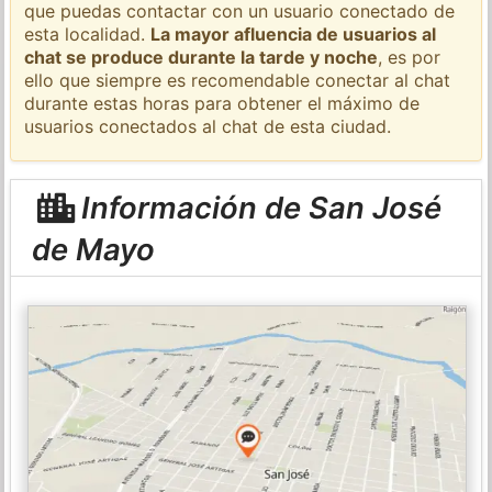
que puedas contactar con un usuario conectado de
esta localidad.
La mayor afluencia de usuarios al
chat se produce durante la tarde y noche
, es por
ello que siempre es recomendable conectar al chat
durante estas horas para obtener el máximo de
usuarios conectados al chat de esta ciudad.
Información de San José
de Mayo