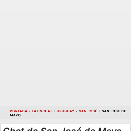
PORTADA
»
LATINCHAT
»
URUGUAY
»
SAN JOSÉ
»
SAN JOSÉ DE
MAYO