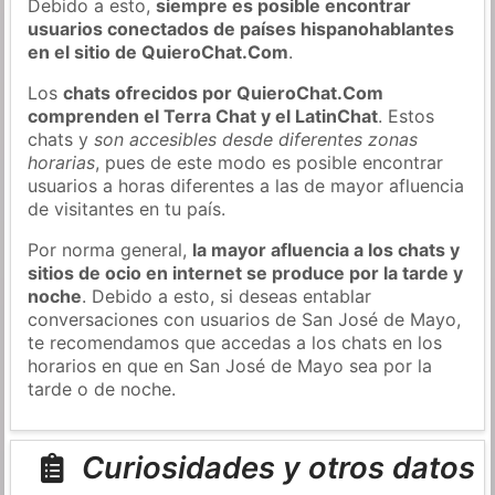
Debido a esto,
siempre es posible encontrar
usuarios conectados de países hispanohablantes
en el sitio de QuieroChat.Com
.
Los
chats ofrecidos por QuieroChat.Com
comprenden el Terra Chat y el LatinChat
. Estos
chats y
son accesibles desde diferentes zonas
horarias
, pues de este modo es posible encontrar
usuarios a horas diferentes a las de mayor afluencia
de visitantes en tu país.
Por norma general,
la mayor afluencia a los chats y
sitios de ocio en internet se produce por la tarde y
noche
. Debido a esto, si deseas entablar
conversaciones con usuarios de San José de Mayo,
te recomendamos que accedas a los chats en los
horarios en que en San José de Mayo sea por la
tarde o de noche.
Curiosidades y otros datos