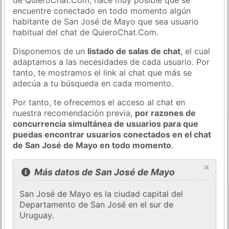
encuentre conectado en todo momento algún
habitante de San José de Mayo que sea usuario
habitual del chat de QuieroChat.Com.
Disponemos de un
listado de salas de chat
, el cual
adaptamos a las necesidades de cada usuario. Por
tanto, te mostramos el link al chat que más se
adecúa a tu búsqueda en cada momento.
Por tanto, te ofrecemos el acceso al chat en
nuestra recomendación previa,
por razones de
concurrencia simultánea de usuarios para que
puedas encontrar usuarios conectados en el chat
de San José de Mayo en todo momento
.
×
Más datos de San José de Mayo
San José de Mayo es la ciudad capital del
Departamento de San José en el sur de
Uruguay.