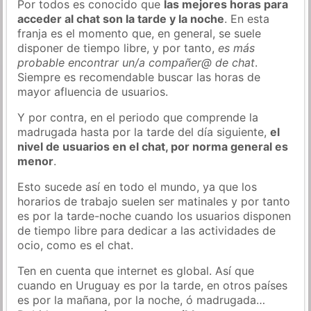
Por todos es conocido que
las mejores horas para
acceder al chat son la tarde y la noche
. En esta
franja es el momento que, en general, se suele
disponer de tiempo libre, y por tanto,
es más
probable encontrar un/a compañer@ de chat
.
Siempre es recomendable buscar las horas de
mayor afluencia de usuarios.
Y por contra, en el periodo que comprende la
madrugada hasta por la tarde del día siguiente,
el
nivel de usuarios en el chat, por norma general es
menor
.
Esto sucede así en todo el mundo, ya que los
horarios de trabajo suelen ser matinales y por tanto
es por la tarde-noche cuando los usuarios disponen
de tiempo libre para dedicar a las actividades de
ocio, como es el chat.
Ten en cuenta que internet es global. Así que
cuando en Uruguay es por la tarde, en otros países
es por la mañana, por la noche, ó madrugada…