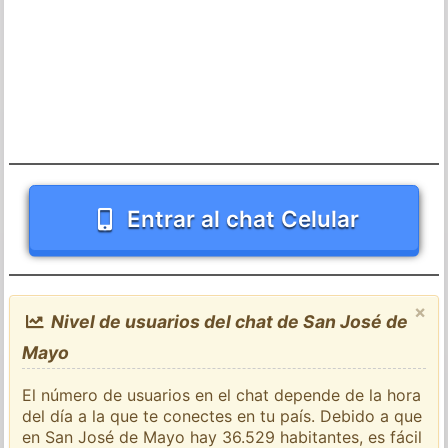
Entrar al chat Celular
×
Nivel de usuarios del chat de San José de
Mayo
El número de usuarios en el chat depende de la hora
del día a la que te conectes en tu país. Debido a que
en San José de Mayo hay 36.529 habitantes, es fácil