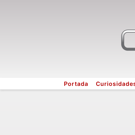
Portada
Curiosidade