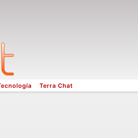
Tecnología
Terra Chat