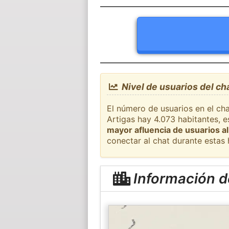
Nivel de usuarios del ch
El número de usuarios en el cha
Artigas hay 4.073 habitantes, e
mayor afluencia de usuarios al
conectar al chat durante estas
Información d