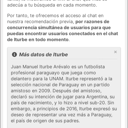
adecúa a tu búsqueda en cada momento.
Por tanto, te ofrecemos el acceso al chat en
nuestra recomendación previa,
por razones de
concurrencia simultánea de usuarios para que
puedas encontrar usuarios conectados en el chat
de Iturbe en todo momento
.
×
Más datos de Iturbe
Juan Manuel Iturbe Arévalo es un futbolista
profesional paraguayo que juega como
delantero para la UNAM. Iturbe representó a la
selección nacional de Paraguay en un partido
amistoso en 2009. Después del amistoso,
declaró su intención de jugar para Argentina, su
país de nacimiento, y lo hizo a nivel sub-20. Sin
embargo, a principios de 2016, Iturbe expresó su
deseo de representar una vez más a Paraguay,
el país de origen de sus padres.