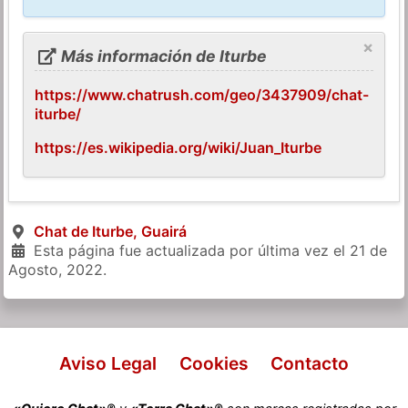
×
Más información de Iturbe
https://www.chatrush.com/geo/3437909/chat-
iturbe/
https://es.wikipedia.org/wiki/Juan_Iturbe
Chat de Iturbe, Guairá
Esta página fue actualizada por última vez el
21 de
Agosto, 2022
.
Aviso Legal
Cookies
Contacto