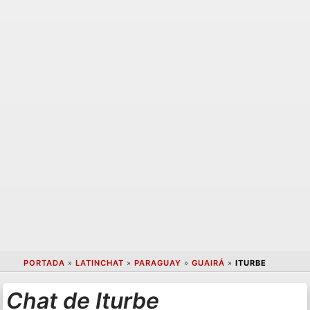
PORTADA
»
LATINCHAT
»
PARAGUAY
»
GUAIRÁ
»
ITURBE
Chat de Iturbe