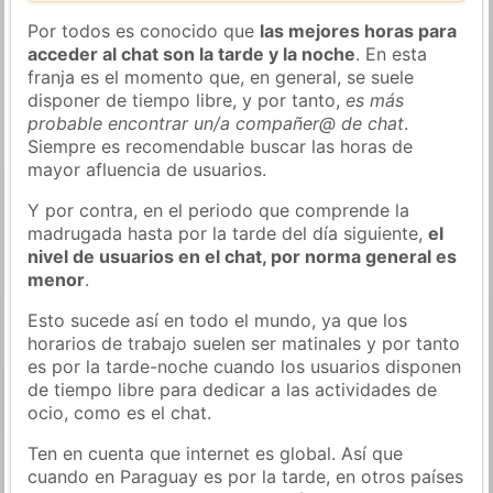
Por todos es conocido que
las mejores horas para
acceder al chat son la tarde y la noche
. En esta
franja es el momento que, en general, se suele
disponer de tiempo libre, y por tanto,
es más
probable encontrar un/a compañer@ de chat
.
Siempre es recomendable buscar las horas de
mayor afluencia de usuarios.
Y por contra, en el periodo que comprende la
madrugada hasta por la tarde del día siguiente,
el
nivel de usuarios en el chat, por norma general es
menor
.
Esto sucede así en todo el mundo, ya que los
horarios de trabajo suelen ser matinales y por tanto
es por la tarde-noche cuando los usuarios disponen
de tiempo libre para dedicar a las actividades de
ocio, como es el chat.
Ten en cuenta que internet es global. Así que
cuando en Paraguay es por la tarde, en otros países