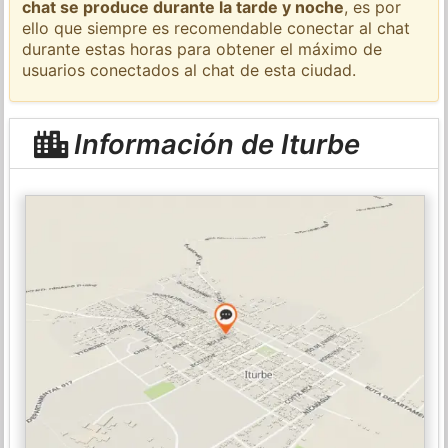
chat se produce durante la tarde y noche
, es por
ello que siempre es recomendable conectar al chat
durante estas horas para obtener el máximo de
usuarios conectados al chat de esta ciudad.
Información de Iturbe