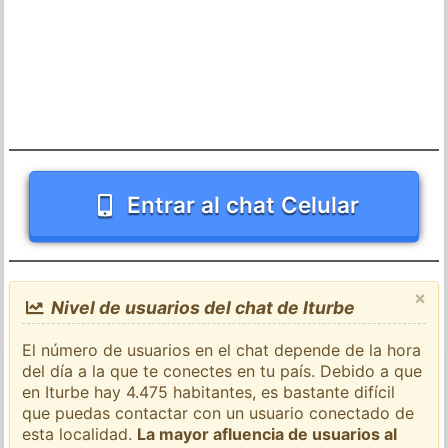
Entrar al chat Celular
×
Nivel de usuarios del chat de Iturbe
El número de usuarios en el chat depende de la hora
del día a la que te conectes en tu país. Debido a que
en Iturbe hay 4.475 habitantes, es bastante difícil
que puedas contactar con un usuario conectado de
esta localidad.
La mayor afluencia de usuarios al