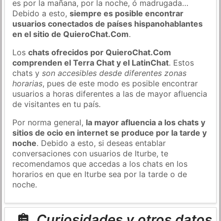
es por la mañana, por la noche, ó madrugada…
Debido a esto,
siempre es posible encontrar
usuarios conectados de países hispanohablantes
en el sitio de QuieroChat.Com
.
Los
chats ofrecidos por QuieroChat.Com
comprenden el Terra Chat y el LatinChat
. Estos
chats y
son accesibles desde diferentes zonas
horarias
, pues de este modo es posible encontrar
usuarios a horas diferentes a las de mayor afluencia
de visitantes en tu país.
Por norma general,
la mayor afluencia a los chats y
sitios de ocio en internet se produce por la tarde y
noche
. Debido a esto, si deseas entablar
conversaciones con usuarios de Iturbe, te
recomendamos que accedas a los chats en los
horarios en que en Iturbe sea por la tarde o de
noche.
Curiosidades y otros datos