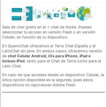
Sala de chat gratis
en el ⭐
chat de Iturbe
. Puedes
seleccionar tu acceso en versión Flash o en versión
Celular, en función de tu dispositivo.
En QuieroChat ofrecemos el
Terra Chat España
y el
LatinChat
sin java. En ambos casos, ofrecemos versión
de
chat Celular Android, iOs para iPhone, iPad e
incluso iPod
, tanto para el Chat de Terra como para el
Latin Chat.
En caso de que accedas desde un dispositivo Celular, la
única opción disponible es la segunda, pues estos
dispositivos no reproducen Adobe Flash.