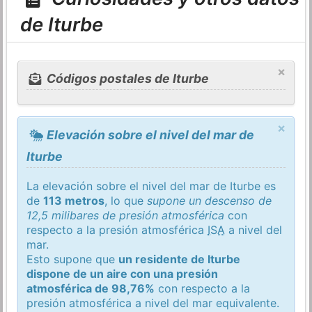
de Iturbe
×
Códigos postales de Iturbe
×
Elevación sobre el nivel del mar de
Iturbe
La elevación sobre el nivel del mar de Iturbe es
de
113 metros
, lo que
supone un descenso de
12,5 milibares de presión atmosférica
con
respecto a la presión atmosférica
ISA
a nivel del
mar.
Esto supone que
un residente de Iturbe
dispone de un aire con una presión
atmosférica de 98,76%
con respecto a la
presión atmosférica a nivel del mar equivalente.