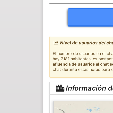
Nivel de usuarios del ch
El número de usuarios en el ch
hay 7.181 habitantes, es bastan
afluencia de usuarios al chat 
chat durante estas horas para 
Información d