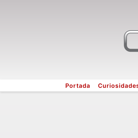
Portada
Curiosidade