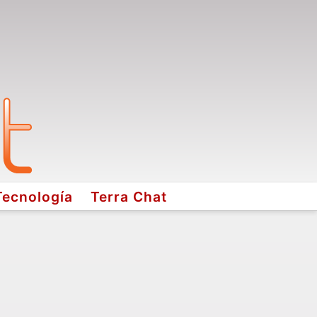
Tecnología
Terra Chat