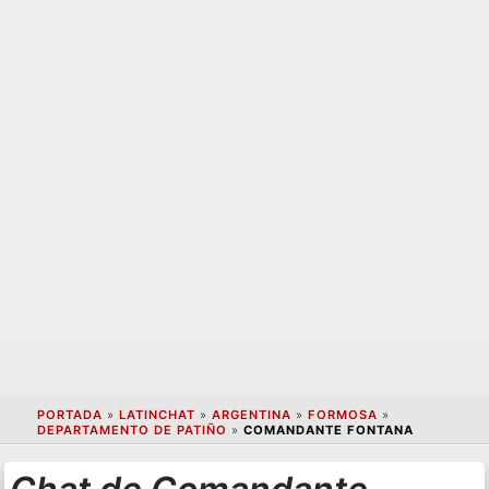
PORTADA
»
LATINCHAT
»
ARGENTINA
»
FORMOSA
»
DEPARTAMENTO DE PATIÑO
»
COMANDANTE FONTANA