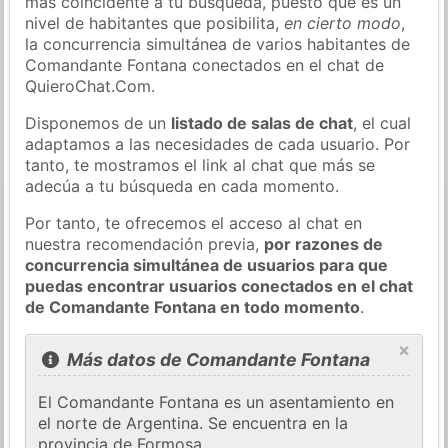
más coincidente a tu búsqueda, puesto que es un
nivel de habitantes que posibilita,
en cierto modo
,
la concurrencia simultánea de varios habitantes de
Comandante Fontana conectados en el chat de
QuieroChat.Com.
Disponemos de un
listado de salas de chat
, el cual
adaptamos a las necesidades de cada usuario. Por
tanto, te mostramos el link al chat que más se
adecúa a tu búsqueda en cada momento.
Por tanto, te ofrecemos el acceso al chat en
nuestra recomendación previa,
por razones de
concurrencia simultánea de usuarios para que
puedas encontrar usuarios conectados en el chat
de Comandante Fontana en todo momento
.
×
Más datos de Comandante Fontana
El Comandante Fontana es un asentamiento en
el norte de Argentina. Se encuentra en la
provincia de Formosa.