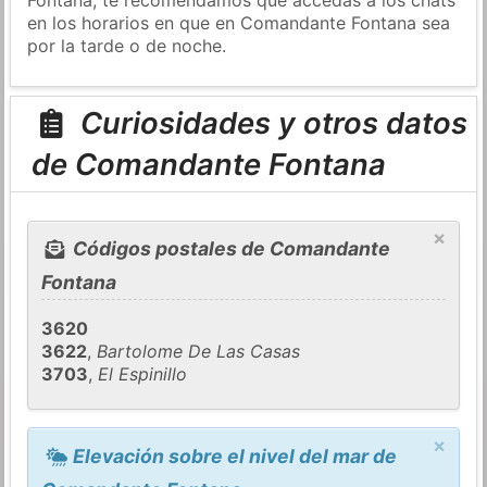
en los horarios en que en Comandante Fontana sea
por la tarde o de noche.
Curiosidades y otros datos
de Comandante Fontana
×
Códigos postales de Comandante
Fontana
3620
3622
,
Bartolome De Las Casas
3703
,
El Espinillo
×
Elevación sobre el nivel del mar de