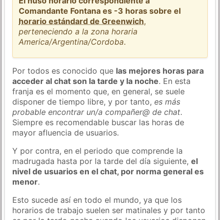
El huso horario correspondiente a
Comandante Fontana es -3 horas sobre el
horario estándard de Greenwich
,
perteneciendo a la zona horaria
America/Argentina/Cordoba
.
Por todos es conocido que
las mejores horas para
acceder al chat son la tarde y la noche
. En esta
franja es el momento que, en general, se suele
disponer de tiempo libre, y por tanto,
es más
probable encontrar un/a compañer@ de chat
.
Siempre es recomendable buscar las horas de
mayor afluencia de usuarios.
Y por contra, en el periodo que comprende la
madrugada hasta por la tarde del día siguiente,
el
nivel de usuarios en el chat, por norma general es
menor
.
Esto sucede así en todo el mundo, ya que los
horarios de trabajo suelen ser matinales y por tanto