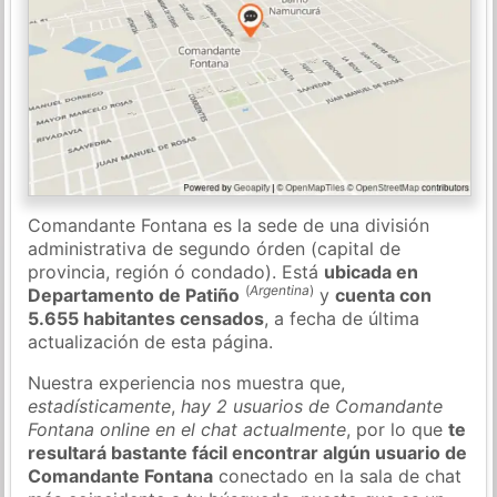
Comandante Fontana es la sede de una división
administrativa de segundo órden (capital de
provincia, región ó condado). Está
ubicada en
(
Argentina
)
Departamento de Patiño
y
cuenta con
5.655 habitantes censados
, a fecha de última
actualización de esta página.
Nuestra experiencia nos muestra que,
estadísticamente
,
hay 2 usuarios de Comandante
Fontana online en el chat actualmente
, por lo que
te
resultará bastante fácil encontrar algún usuario de
Comandante Fontana
conectado en la sala de chat