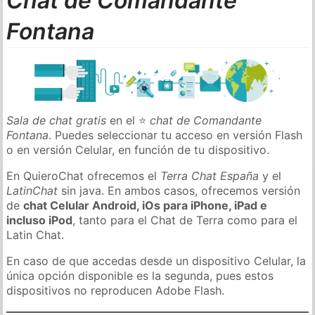
Chat de Comandante
Fontana
Sala de chat gratis
en el ⭐
chat de Comandante
Fontana
. Puedes seleccionar tu acceso en versión Flash
o en versión Celular, en función de tu dispositivo.
En QuieroChat ofrecemos el
Terra Chat España
y el
LatinChat
sin java. En ambos casos, ofrecemos versión
de
chat Celular Android, iOs para iPhone, iPad e
incluso iPod
, tanto para el Chat de Terra como para el
Latin Chat.
En caso de que accedas desde un dispositivo Celular, la
única opción disponible es la segunda, pues estos
dispositivos no reproducen Adobe Flash.