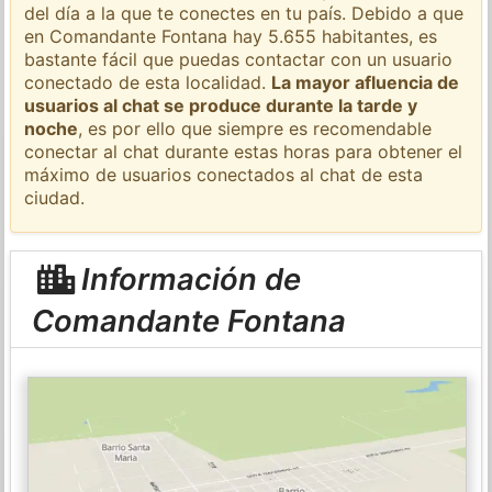
del día a la que te conectes en tu país. Debido a que
en Comandante Fontana hay 5.655 habitantes, es
bastante fácil que puedas contactar con un usuario
conectado de esta localidad.
La mayor afluencia de
usuarios al chat se produce durante la tarde y
noche
, es por ello que siempre es recomendable
conectar al chat durante estas horas para obtener el
máximo de usuarios conectados al chat de esta
ciudad.
Información de
Comandante Fontana