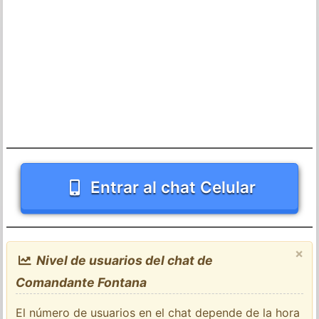
Entrar al chat Celular
×
Nivel de usuarios del chat de
Comandante Fontana
El número de usuarios en el chat depende de la hora