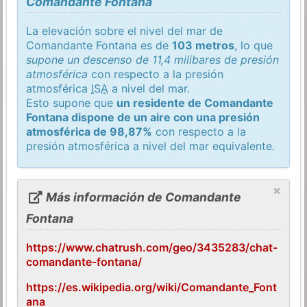
Comandante Fontana
La elevación sobre el nivel del mar de
Comandante Fontana es de
103 metros
, lo que
supone un descenso de 11,4 milibares de presión
atmosférica
con respecto a la presión
atmosférica
ISA
a nivel del mar.
Esto supone que
un residente de Comandante
Fontana dispone de un aire con una presión
atmosférica de 98,87%
con respecto a la
presión atmosférica a nivel del mar equivalente.
×
Más información de Comandante
Fontana
https://www.chatrush.com/geo/3435283/chat-
comandante-fontana/
https://es.wikipedia.org/wiki/Comandante_Font
ana