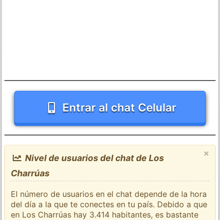
Entrar al chat Celular
×
Nivel de usuarios del chat de Los
Charrúas
El número de usuarios en el chat depende de la hora
del día a la que te conectes en tu país. Debido a que
en Los Charrúas hay 3.414 habitantes, es bastante