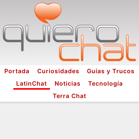
Portada
Curiosidades
Guías y Trucos
LatinChat
Noticias
Tecnología
Terra Chat