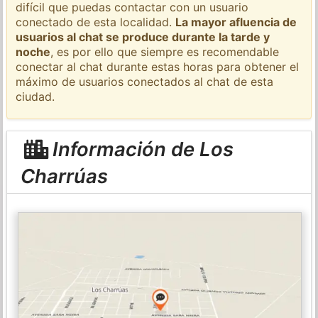
difícil que puedas contactar con un usuario
conectado de esta localidad.
La mayor afluencia de
usuarios al chat se produce durante la tarde y
noche
, es por ello que siempre es recomendable
conectar al chat durante estas horas para obtener el
máximo de usuarios conectados al chat de esta
ciudad.
Información de Los
Charrúas