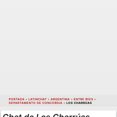
PORTADA
»
LATINCHAT
»
ARGENTINA
»
ENTRE RÍOS
»
DEPARTAMENTO DE CONCORDIA
»
LOS CHARRÚAS