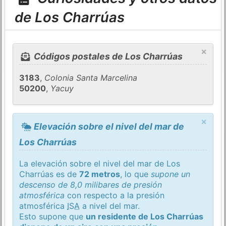
de Los Charrúas
×
Códigos postales de Los Charrúas
3183
,
Colonia Santa Marcelina
50200
,
Yacuy
×
Elevación sobre el nivel del mar de
Los Charrúas
La elevación sobre el nivel del mar de Los
Charrúas es de
72 metros
, lo que
supone un
descenso de 8,0 milibares de presión
atmosférica
con respecto a la presión
atmosférica
ISA
a nivel del mar.
Esto supone que
un residente de Los Charrúas