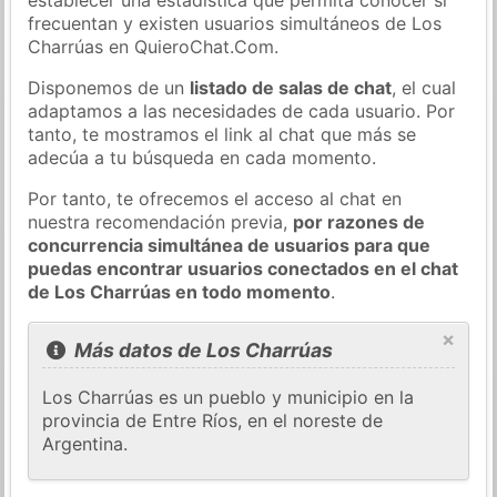
frecuentan y existen usuarios simultáneos de Los
Charrúas en QuieroChat.Com.
Disponemos de un
listado de salas de chat
, el cual
adaptamos a las necesidades de cada usuario. Por
tanto, te mostramos el link al chat que más se
adecúa a tu búsqueda en cada momento.
Por tanto, te ofrecemos el acceso al chat en
nuestra recomendación previa,
por razones de
concurrencia simultánea de usuarios para que
puedas encontrar usuarios conectados en el chat
de Los Charrúas en todo momento
.
×
Más datos de Los Charrúas
Los Charrúas es un pueblo y municipio en la
provincia de Entre Ríos, en el noreste de
Argentina.