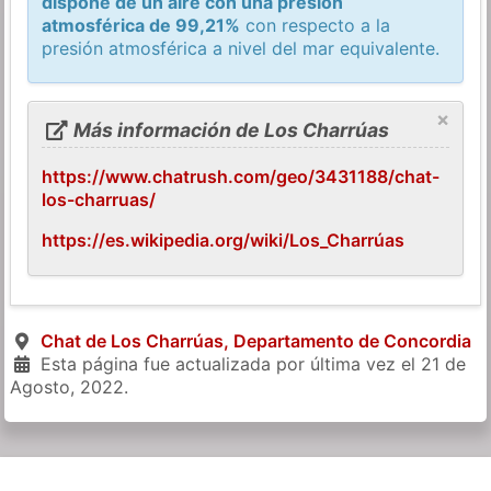
dispone de un aire con una presión
atmosférica de 99,21%
con respecto a la
presión atmosférica a nivel del mar equivalente.
×
Más información de Los Charrúas
https://www.chatrush.com/geo/3431188/chat-
los-charruas/
https://es.wikipedia.org/wiki/Los_Charrúas
Chat de Los Charrúas, Departamento de Concordia
Esta página fue actualizada por última vez el
21 de
Agosto, 2022
.