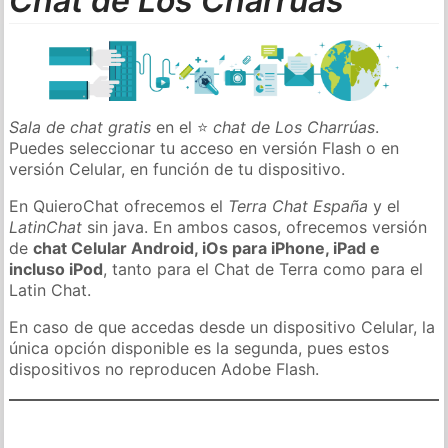
Chat de Los Charrúas
Sala de chat gratis
en el ⭐
chat de Los Charrúas
.
Puedes seleccionar tu acceso en versión Flash o en
versión Celular, en función de tu dispositivo.
En QuieroChat ofrecemos el
Terra Chat España
y el
LatinChat
sin java. En ambos casos, ofrecemos versión
de
chat Celular Android, iOs para iPhone, iPad e
incluso iPod
, tanto para el Chat de Terra como para el
Latin Chat.
En caso de que accedas desde un dispositivo Celular, la
única opción disponible es la segunda, pues estos
dispositivos no reproducen Adobe Flash.