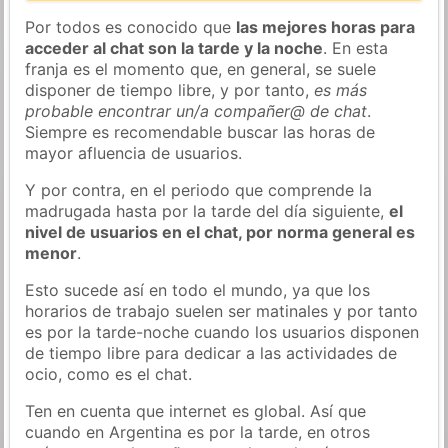
Por todos es conocido que
las mejores horas para
acceder al chat son la tarde y la noche
. En esta
franja es el momento que, en general, se suele
disponer de tiempo libre, y por tanto,
es más
probable encontrar un/a compañer@ de chat
.
Siempre es recomendable buscar las horas de
mayor afluencia de usuarios.
Y por contra, en el periodo que comprende la
madrugada hasta por la tarde del día siguiente,
el
nivel de usuarios en el chat, por norma general es
menor
.
Esto sucede así en todo el mundo, ya que los
horarios de trabajo suelen ser matinales y por tanto
es por la tarde-noche cuando los usuarios disponen
de tiempo libre para dedicar a las actividades de
ocio, como es el chat.
Ten en cuenta que internet es global. Así que
cuando en Argentina es por la tarde, en otros