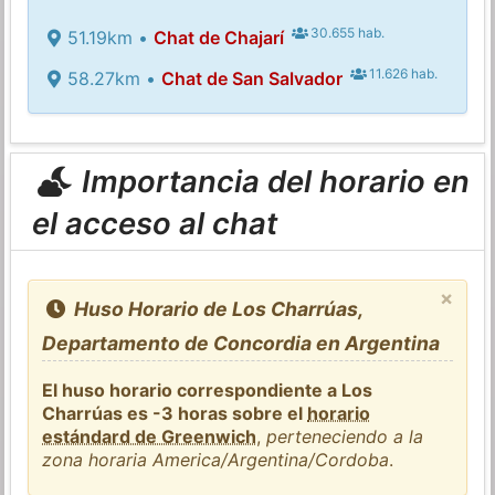
30.655 hab.
51.19km •
Chat de Chajarí
11.626 hab.
58.27km •
Chat de San Salvador
Importancia del horario en
el acceso al chat
×
Huso Horario de Los Charrúas,
Departamento de Concordia en Argentina
El huso horario correspondiente a Los
Charrúas es -3 horas sobre el
horario
estándard de Greenwich
,
perteneciendo a la
zona horaria America/Argentina/Cordoba
.