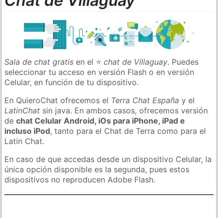
Chat de Villaguay
Sala de chat gratis
en el ⭐
chat de Villaguay
. Puedes
seleccionar tu acceso en versión Flash o en versión
Celular, en función de tu dispositivo.
En QuieroChat ofrecemos el
Terra Chat España
y el
LatinChat
sin java. En ambos casos, ofrecemos versión
de
chat Celular Android, iOs para iPhone, iPad e
incluso iPod
, tanto para el Chat de Terra como para el
Latin Chat.
En caso de que accedas desde un dispositivo Celular, la
única opción disponible es la segunda, pues estos
dispositivos no reproducen Adobe Flash.