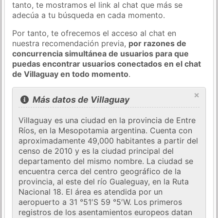
tanto, te mostramos el link al chat que más se
adecúa a tu búsqueda en cada momento.
Por tanto, te ofrecemos el acceso al chat en
nuestra recomendación previa,
por razones de
concurrencia simultánea de usuarios para que
puedas encontrar usuarios conectados en el chat
de Villaguay en todo momento
.
×
Más datos de Villaguay
Villaguay es una ciudad en la provincia de Entre
Ríos, en la Mesopotamia argentina. Cuenta con
aproximadamente 49,000 habitantes a partir del
censo de 2010 y es la ciudad principal del
departamento del mismo nombre. La ciudad se
encuentra cerca del centro geográfico de la
provincia, al este del río Gualeguay, en la Ruta
Nacional 18. El área es atendida por un
aeropuerto a 31 °51′S 59 °5′W. Los primeros
registros de los asentamientos europeos datan