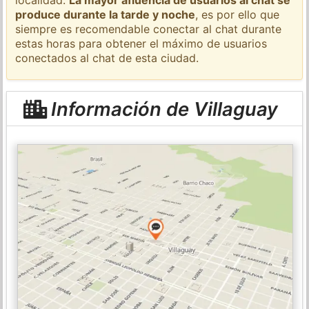
produce durante la tarde y noche
, es por ello que
siempre es recomendable conectar al chat durante
estas horas para obtener el máximo de usuarios
conectados al chat de esta ciudad.
Información de Villaguay