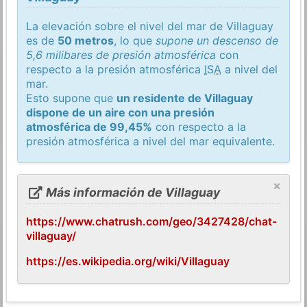
La elevación sobre el nivel del mar de Villaguay
es de
50 metros
, lo que
supone un descenso de
5,6 milibares de presión atmosférica
con
respecto a la presión atmosférica
ISA
a nivel del
mar.
Esto supone que
un residente de Villaguay
dispone de un aire con una presión
atmosférica de 99,45%
con respecto a la
presión atmosférica a nivel del mar equivalente.
×
Más información de Villaguay
https://www.chatrush.com/geo/3427428/chat-
villaguay/
https://es.wikipedia.org/wiki/Villaguay