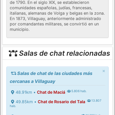
de 1790. En el siglo XIX, se establecieron
comunidades españolas, judías, francesas,
italianas, alemanas de Volga y belgas en la zona.
En 1873, Villaguay, anteriormente administrado
por comandantes militares, se convirtió en un
municipio.
Salas de chat relacionadas
×
Salas de chat de las ciudades más
cercanas a Villaguay
5.806 hab.
48.91km •
Chat de Maciá
13.807
49.85km •
Chat de Rosario del Tala
hab.