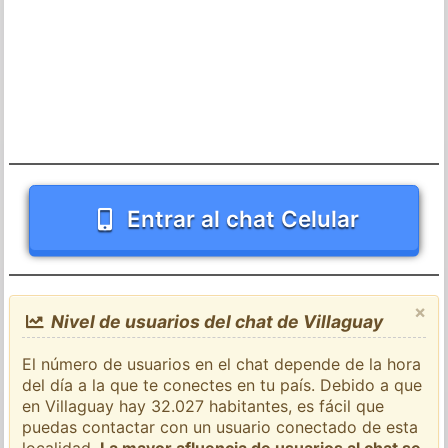
Entrar al chat Celular
×
Nivel de usuarios del chat de Villaguay
El número de usuarios en el chat depende de la hora
del día a la que te conectes en tu país. Debido a que
en Villaguay hay 32.027 habitantes, es fácil que
puedas contactar con un usuario conectado de esta
localidad.
La mayor afluencia de usuarios al chat se