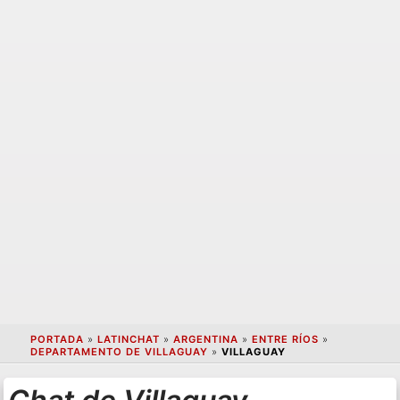
PORTADA
»
LATINCHAT
»
ARGENTINA
»
ENTRE RÍOS
»
DEPARTAMENTO DE VILLAGUAY
»
VILLAGUAY