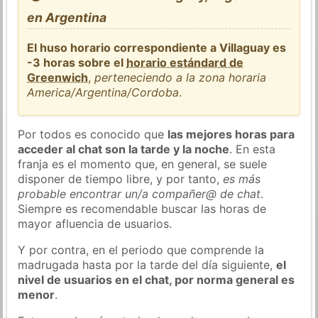
en Argentina
El huso horario correspondiente a Villaguay es
-3 horas sobre el
horario estándard de
Greenwich
,
perteneciendo a la zona horaria
America/Argentina/Cordoba
.
Por todos es conocido que
las mejores horas para
acceder al chat son la tarde y la noche
. En esta
franja es el momento que, en general, se suele
disponer de tiempo libre, y por tanto,
es más
probable encontrar un/a compañer@ de chat
.
Siempre es recomendable buscar las horas de
mayor afluencia de usuarios.
Y por contra, en el periodo que comprende la
madrugada hasta por la tarde del día siguiente,
el
nivel de usuarios en el chat, por norma general es
menor
.