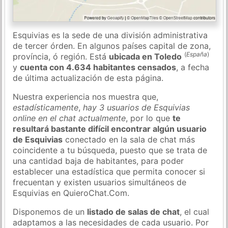
Esquivias es la sede de una división administrativa
de tercer órden. En algunos países capital de zona,
(
España
)
província, ó región. Está
ubicada en Toledo
y
cuenta con 4.634 habitantes censados
, a fecha
de última actualización de esta página.
Nuestra experiencia nos muestra que,
estadísticamente
,
hay 3 usuarios de Esquivias
online en el chat actualmente
, por lo que
te
resultará bastante difícil encontrar algún usuario
de Esquivias
conectado en la sala de chat más
coincidente a tu búsqueda, puesto que se trata de
una cantidad baja de habitantes, para poder
establecer una estadística que permita conocer si
frecuentan y existen usuarios simultáneos de
Esquivias en QuieroChat.Com.
Disponemos de un
listado de salas de chat
, el cual
adaptamos a las necesidades de cada usuario. Por