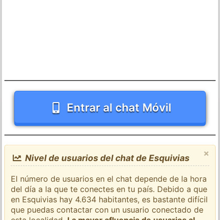
Entrar al chat Móvil
×
Nivel de usuarios del chat de Esquivias
El número de usuarios en el chat depende de la hora
del día a la que te conectes en tu país. Debido a que
en Esquivias hay 4.634 habitantes, es bastante difícil
que puedas contactar con un usuario conectado de
esta localidad.
La mayor afluencia de usuarios al