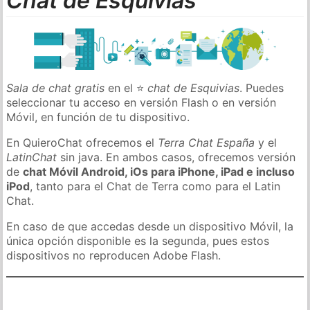
Chat de Esquivias
Sala de chat gratis
en el ⭐
chat de Esquivias
. Puedes
seleccionar tu acceso en versión Flash o en versión
Móvil, en función de tu dispositivo.
En QuieroChat ofrecemos el
Terra Chat España
y el
LatinChat
sin java. En ambos casos, ofrecemos versión
de
chat Móvil Android, iOs para iPhone, iPad e incluso
iPod
, tanto para el Chat de Terra como para el Latin
Chat.
En caso de que accedas desde un dispositivo Móvil, la
única opción disponible es la segunda, pues estos
dispositivos no reproducen Adobe Flash.