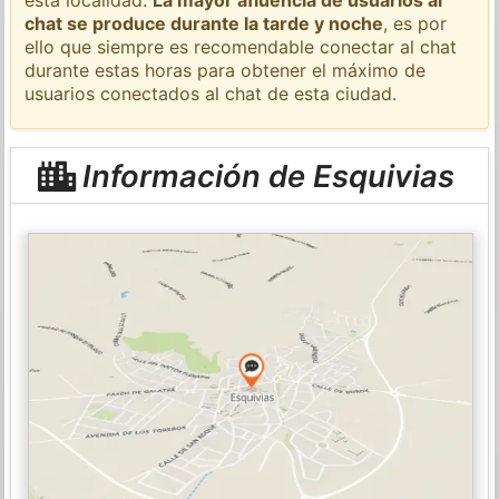
chat se produce durante la tarde y noche
, es por
ello que siempre es recomendable conectar al chat
durante estas horas para obtener el máximo de
usuarios conectados al chat de esta ciudad.
Información de Esquivias