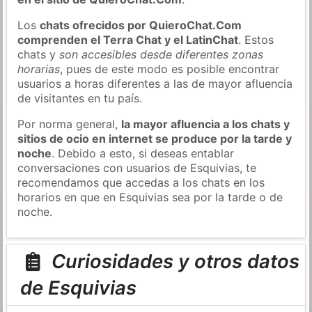
Los
chats ofrecidos por QuieroChat.Com
comprenden el Terra Chat y el LatinChat
. Estos
chats y
son accesibles desde diferentes zonas
horarias
, pues de este modo es posible encontrar
usuarios a horas diferentes a las de mayor afluencia
de visitantes en tu país.
Por norma general,
la mayor afluencia a los chats y
sitios de ocio en internet se produce por la tarde y
noche
. Debido a esto, si deseas entablar
conversaciones con usuarios de Esquivias, te
recomendamos que accedas a los chats en los
horarios en que en Esquivias sea por la tarde o de
noche.
Curiosidades y otros datos
de Esquivias