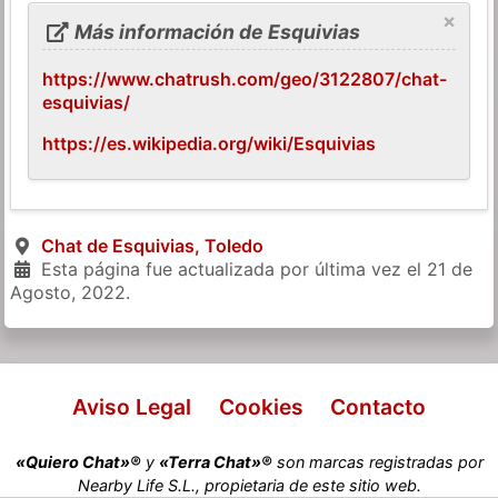
×
Más información de Esquivias
https://www.chatrush.com/geo/3122807/chat-
esquivias/
https://es.wikipedia.org/wiki/Esquivias
Chat de Esquivias, Toledo
Esta página fue actualizada por última vez el
21 de
Agosto, 2022
.
Aviso Legal
Cookies
Contacto
«Quiero Chat»®
y
«Terra Chat»®
son marcas registradas por
Nearby Life S.L., propietaria de este sitio web.