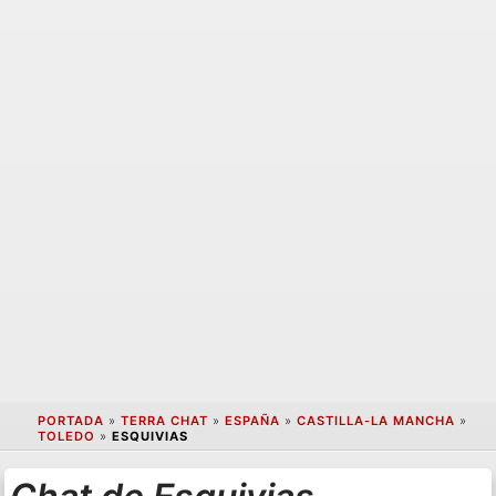
PORTADA
»
TERRA CHAT
»
ESPAÑA
»
CASTILLA-LA MANCHA
»
TOLEDO
»
ESQUIVIAS