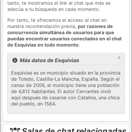
tanto, te mostramos el link al chat que más se
adecúa a tu búsqueda en cada momento.
Por tanto, te ofrecemos el acceso al chat en
nuestra recomendación previa,
por razones de
concurrencia simultánea de usuarios para que
puedas encontrar usuarios conectados en el chat
de Esquivias en todo momento
.
×
Más datos de Esquivias
Esquivias es un municipio situado en la provincia
de Toledo, Castilla-La Mancha, España. Según el
censo de 2006, el municipio tiene una población
de 4,812 habitantes. El autor Cervantes vivió
aquí después de casarse con Catalina, una chica
del pueblo, en 1584.
Salas de chat relacionadas