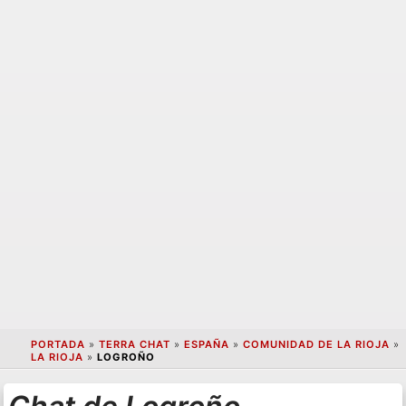
PORTADA
»
TERRA CHAT
»
ESPAÑA
»
COMUNIDAD DE LA RIOJA
»
LA RIOJA
»
LOGROÑO