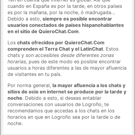
cuando en España es por la tarde, en otros países
es por la mañana, por la noche, ó madrugada…
Debido a esto,
siempre es posible encontrar
usuarios conectados de países hispanohablantes
en el sitio de QuieroChat.Com
.
Los
chats ofrecidos por QuieroChat.Com
comprenden el Terra Chat y el LatinChat
. Estos
chats y
son accesibles desde diferentes zonas
horarias
, pues de este modo es posible encontrar
usuarios a horas diferentes a las de mayor afluencia
de visitantes en tu país.
Por norma general,
la mayor afluencia a los chats y
sitios de ocio en internet se produce por la tarde y
noche
. Debido a esto, si deseas entablar
conversaciones con usuarios de Logroño, te
recomendamos que accedas a los chats en los
horarios en que en Logroño sea por la tarde o de
noche.