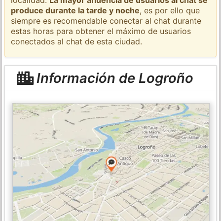
produce durante la tarde y noche
, es por ello que
siempre es recomendable conectar al chat durante
estas horas para obtener el máximo de usuarios
conectados al chat de esta ciudad.
Información de Logroño