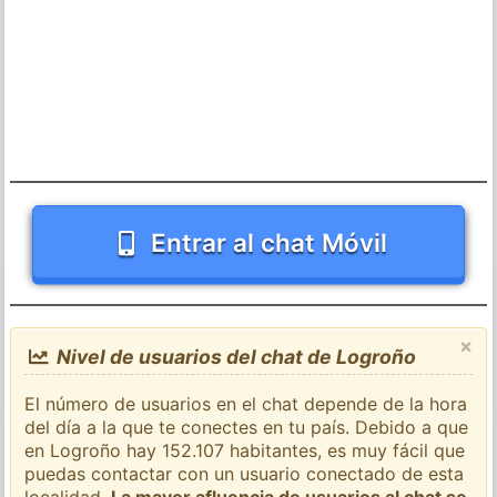
Entrar al chat Móvil
×
Nivel de usuarios del chat de Logroño
El número de usuarios en el chat depende de la hora
del día a la que te conectes en tu país. Debido a que
en Logroño hay 152.107 habitantes, es muy fácil que
puedas contactar con un usuario conectado de esta
localidad.
La mayor afluencia de usuarios al chat se