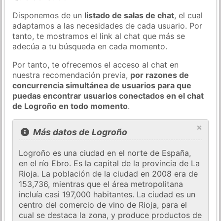
Disponemos de un
listado de salas de chat
, el cual
adaptamos a las necesidades de cada usuario. Por
tanto, te mostramos el link al chat que más se
adecúa a tu búsqueda en cada momento.
Por tanto, te ofrecemos el acceso al chat en
nuestra recomendación previa,
por razones de
concurrencia simultánea de usuarios para que
puedas encontrar usuarios conectados en el chat
de Logroño en todo momento
.
×
Más datos de Logroño
Logroño es una ciudad en el norte de España,
en el río Ebro. Es la capital de la provincia de La
Rioja. La población de la ciudad en 2008 era de
153,736, mientras que el área metropolitana
incluía casi 197,000 habitantes. La ciudad es un
centro del comercio de vino de Rioja, para el
cual se destaca la zona, y produce productos de