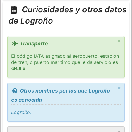
Curiosidades y otros datos
de Logroño
×
Transporte
El código
IATA
asignado al aeropuerto, estación
de tren, o puerto marítimo que le da servicio es
«RJL»
×
Otros nombres por los que Logroño
es conocida
Logroño
.
×