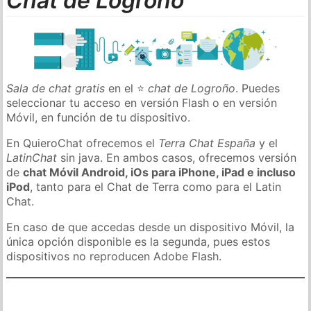
Chat de Logroño
Sala de chat gratis
en el ⭐
chat de Logroño
. Puedes
seleccionar tu acceso en versión Flash o en versión
Móvil, en función de tu dispositivo.
En QuieroChat ofrecemos el
Terra Chat España
y el
LatinChat
sin java. En ambos casos, ofrecemos versión
de
chat Móvil Android, iOs para iPhone, iPad e incluso
iPod
, tanto para el Chat de Terra como para el Latin
Chat.
En caso de que accedas desde un dispositivo Móvil, la
única opción disponible es la segunda, pues estos
dispositivos no reproducen Adobe Flash.