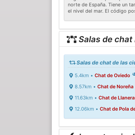
norte de España. Tiene un ta
el nivel del mar. El código 
Salas de chat
Salas de chat de las 
5.4km •
Chat de Oviedo
8.57km •
Chat de Noreña
11.63km •
Chat de Llanera
12.06km •
Chat de Pola de