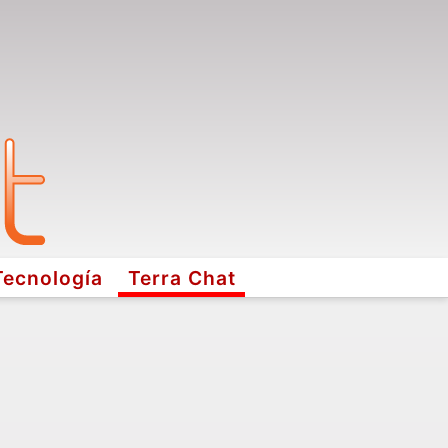
Tecnología
Terra Chat