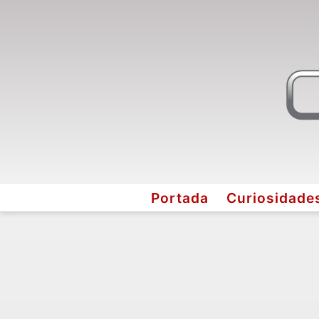
Portada
Curiosidade