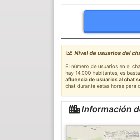
Nivel de usuarios del c
El número de usuarios en el ch
hay 14.000 habitantes, es bast
afluencia de usuarios al chat 
chat durante estas horas para 
Información 