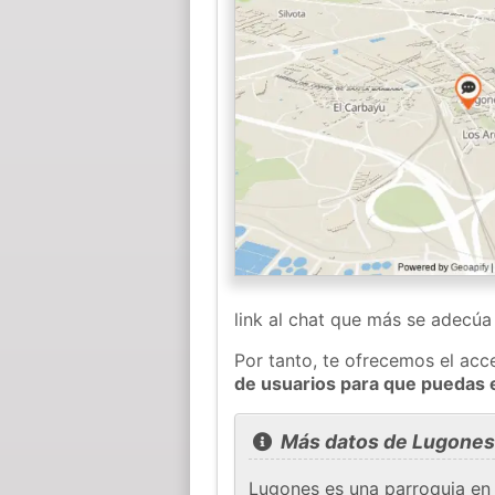
link al chat que más se adecú
Por tanto, te ofrecemos el acc
de usuarios para que puedas 
Más datos de Lugones
Lugones es una parroquia en 