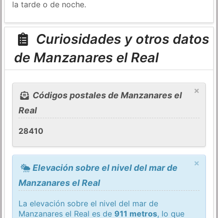
la tarde o de noche.
Curiosidades y otros datos
de Manzanares el Real
×
Códigos postales de Manzanares el
Real
28410
×
Elevación sobre el nivel del mar de
Manzanares el Real
La elevación sobre el nivel del mar de
Manzanares el Real es de
911 metros
, lo que