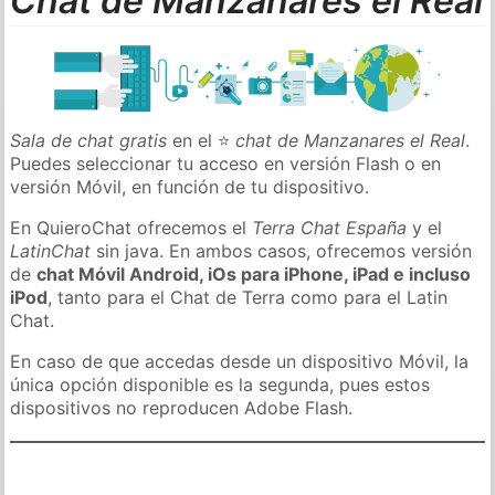
Chat de Manzanares el Real
Sala de chat gratis
en el ⭐
chat de Manzanares el Real
.
Puedes seleccionar tu acceso en versión Flash o en
versión Móvil, en función de tu dispositivo.
En QuieroChat ofrecemos el
Terra Chat España
y el
LatinChat
sin java. En ambos casos, ofrecemos versión
de
chat Móvil Android, iOs para iPhone, iPad e incluso
iPod
, tanto para el Chat de Terra como para el Latin
Chat.
En caso de que accedas desde un dispositivo Móvil, la
única opción disponible es la segunda, pues estos
dispositivos no reproducen Adobe Flash.