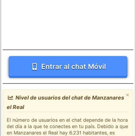
Entrar al chat Móvil
×
Nivel de usuarios del chat de Manzanares
el Real
El número de usuarios en el chat depende de la hora
del día a la que te conectes en tu país. Debido a que
en Manzanares el Real hay 6.231 habitantes, es