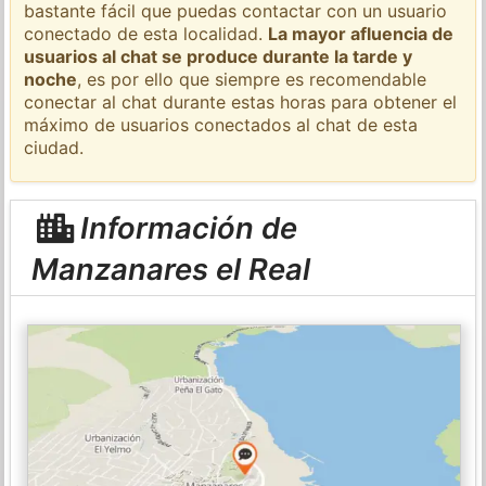
bastante fácil que puedas contactar con un usuario
conectado de esta localidad.
La mayor afluencia de
usuarios al chat se produce durante la tarde y
noche
, es por ello que siempre es recomendable
conectar al chat durante estas horas para obtener el
máximo de usuarios conectados al chat de esta
ciudad.
Información de
Manzanares el Real