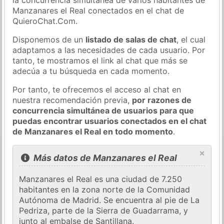
Manzanares el Real conectados en el chat de
QuieroChat.Com.
Disponemos de un
listado de salas de chat
, el cual
adaptamos a las necesidades de cada usuario. Por
tanto, te mostramos el link al chat que más se
adecúa a tu búsqueda en cada momento.
Por tanto, te ofrecemos el acceso al chat en
nuestra recomendación previa,
por razones de
concurrencia simultánea de usuarios para que
puedas encontrar usuarios conectados en el chat
de Manzanares el Real en todo momento
.
×
Más datos de Manzanares el Real
Manzanares el Real es una ciudad de 7.250
habitantes en la zona norte de la Comunidad
Autónoma de Madrid. Se encuentra al pie de La
Pedriza, parte de la Sierra de Guadarrama, y ​​
junto al embalse de Santillana.