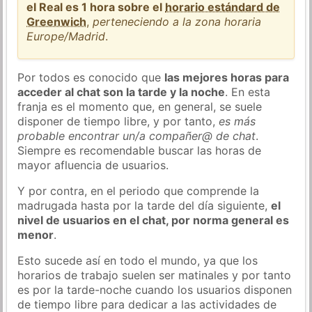
el Real es 1 hora sobre el
horario estándard de
Greenwich
,
perteneciendo a la zona horaria
Europe/Madrid
.
Por todos es conocido que
las mejores horas para
acceder al chat son la tarde y la noche
. En esta
franja es el momento que, en general, se suele
disponer de tiempo libre, y por tanto,
es más
probable encontrar un/a compañer@ de chat
.
Siempre es recomendable buscar las horas de
mayor afluencia de usuarios.
Y por contra, en el periodo que comprende la
madrugada hasta por la tarde del día siguiente,
el
nivel de usuarios en el chat, por norma general es
menor
.
Esto sucede así en todo el mundo, ya que los
horarios de trabajo suelen ser matinales y por tanto
es por la tarde-noche cuando los usuarios disponen
de tiempo libre para dedicar a las actividades de