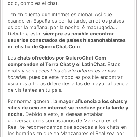
ocio, como es el chat.
Ten en cuenta que internet es global. Así que
cuando en España es por la tarde, en otros países
es por la mañana, por la noche, ó madrugada…
Debido a esto,
siempre es posible encontrar
usuarios conectados de países hispanohablantes
en el sitio de QuieroChat.Com
.
Los
chats ofrecidos por QuieroChat.Com
comprenden el Terra Chat y el LatinChat
. Estos
chats y
son accesibles desde diferentes zonas
horarias
, pues de este modo es posible encontrar
usuarios a horas diferentes a las de mayor afluencia
de visitantes en tu país.
Por norma general,
la mayor afluencia a los chats y
sitios de ocio en internet se produce por la tarde y
noche
. Debido a esto, si deseas entablar
conversaciones con usuarios de Manzanares el
Real, te recomendamos que accedas a los chats en
los horarios en que en Manzanares el Real sea por