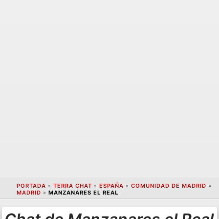
PORTADA
»
TERRA CHAT
»
ESPAÑA
»
COMUNIDAD DE MADRID
»
MADRID
»
MANZANARES EL REAL