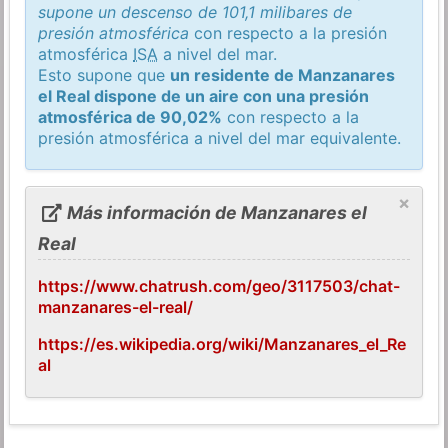
supone un descenso de 101,1 milibares de
presión atmosférica
con respecto a la presión
atmosférica
ISA
a nivel del mar.
Esto supone que
un residente de Manzanares
el Real dispone de un aire con una presión
atmosférica de 90,02%
con respecto a la
presión atmosférica a nivel del mar equivalente.
×
Más información de Manzanares el
Real
https://www.chatrush.com/geo/3117503/chat-
manzanares-el-real/
https://es.wikipedia.org/wiki/Manzanares_el_Re
al