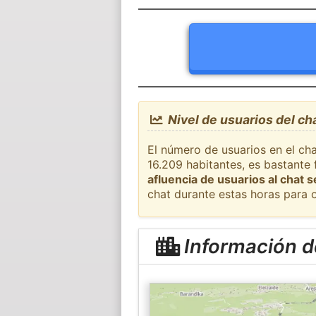
Nivel de usuarios del ch
El número de usuarios en el ch
16.209 habitantes, es bastante
afluencia de usuarios al chat 
chat durante estas horas para 
Información d