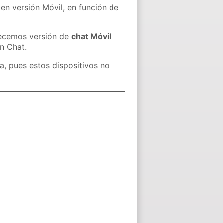
 en versión Móvil, en función de
recemos versión de
chat Móvil
in Chat.
a, pues estos dispositivos no