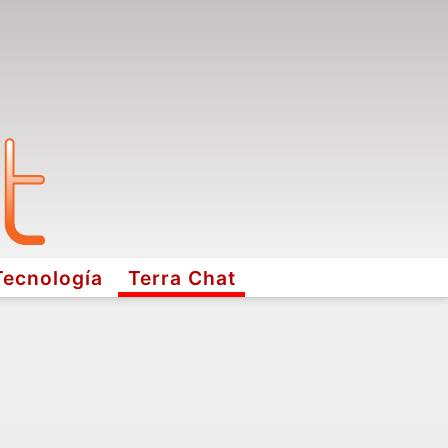
Tecnología
Terra Chat