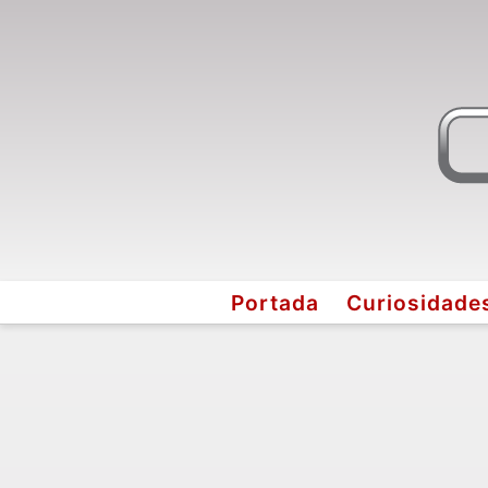
Portada
Curiosidade