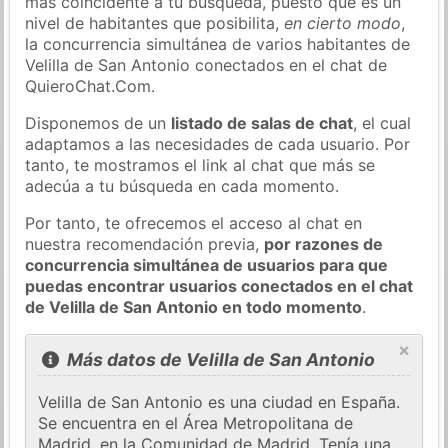
más coincidente a tu búsqueda, puesto que es un
nivel de habitantes que posibilita,
en cierto modo
,
la concurrencia simultánea de varios habitantes de
Velilla de San Antonio conectados en el chat de
QuieroChat.Com.
Disponemos de un
listado de salas de chat
, el cual
adaptamos a las necesidades de cada usuario. Por
tanto, te mostramos el link al chat que más se
adecúa a tu búsqueda en cada momento.
Por tanto, te ofrecemos el acceso al chat en
nuestra recomendación previa,
por razones de
concurrencia simultánea de usuarios para que
puedas encontrar usuarios conectados en el chat
de Velilla de San Antonio en todo momento
.
×
Más datos de Velilla de San Antonio
Velilla de San Antonio es una ciudad en España.
Se encuentra en el Área Metropolitana de
Madrid, en la Comunidad de Madrid. Tenía una