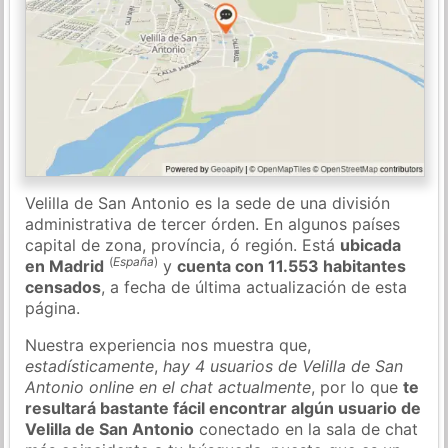
Velilla de San Antonio es la sede de una división
administrativa de tercer órden. En algunos países
capital de zona, província, ó región. Está
ubicada
(
España
)
en Madrid
y
cuenta con 11.553 habitantes
censados
, a fecha de última actualización de esta
página.
Nuestra experiencia nos muestra que,
estadísticamente
,
hay 4 usuarios de Velilla de San
Antonio online en el chat actualmente
, por lo que
te
resultará bastante fácil encontrar algún usuario de
Velilla de San Antonio
conectado en la sala de chat