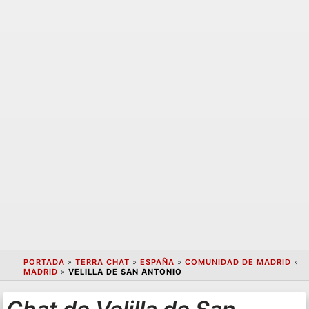
PORTADA
»
TERRA CHAT
»
ESPAÑA
»
COMUNIDAD DE MADRID
»
MADRID
»
VELILLA DE SAN ANTONIO