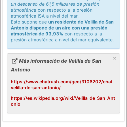
un descenso de 61,5 milibares de presión
atmosférica
con respecto a la presión
atmosférica
ISA
a nivel del mar.
Esto supone que
un residente de Velilla de San
Antonio dispone de un aire con una presión
atmosférica de 93,93%
con respecto a la
presión atmosférica a nivel del mar equivalente.
×
Más información de Velilla de San
Antonio
https://www.chatrush.com/geo/3106202/chat-
velilla-de-san-antonio/
https://es.wikipedia.org/wiki/Velilla_de_San_Ant
onio