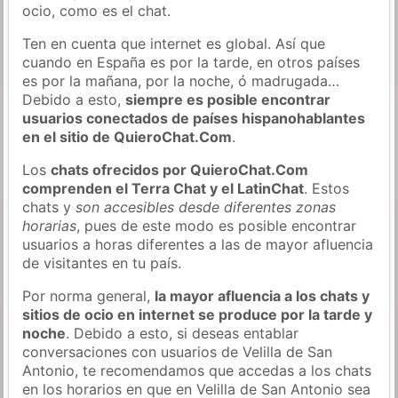
ocio, como es el chat.
Ten en cuenta que internet es global. Así que
cuando en España es por la tarde, en otros países
es por la mañana, por la noche, ó madrugada…
Debido a esto,
siempre es posible encontrar
usuarios conectados de países hispanohablantes
en el sitio de QuieroChat.Com
.
Los
chats ofrecidos por QuieroChat.Com
comprenden el Terra Chat y el LatinChat
. Estos
chats y
son accesibles desde diferentes zonas
horarias
, pues de este modo es posible encontrar
usuarios a horas diferentes a las de mayor afluencia
de visitantes en tu país.
Por norma general,
la mayor afluencia a los chats y
sitios de ocio en internet se produce por la tarde y
noche
. Debido a esto, si deseas entablar
conversaciones con usuarios de Velilla de San
Antonio, te recomendamos que accedas a los chats
en los horarios en que en Velilla de San Antonio sea