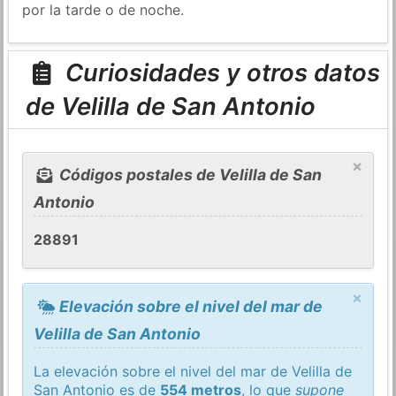
por la tarde o de noche.
Curiosidades y otros datos
de Velilla de San Antonio
×
Códigos postales de Velilla de San
Antonio
28891
×
Elevación sobre el nivel del mar de
Velilla de San Antonio
La elevación sobre el nivel del mar de Velilla de
San Antonio es de
554 metros
, lo que
supone