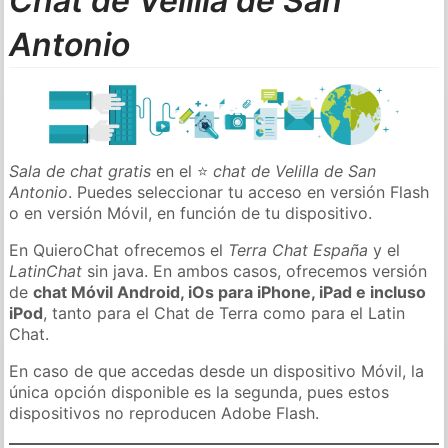
Chat de Velilla de San
Antonio
Sala de chat gratis
en el ⭐
chat de Velilla de San
Antonio
. Puedes seleccionar tu acceso en versión Flash
o en versión Móvil, en función de tu dispositivo.
En QuieroChat ofrecemos el
Terra Chat España
y el
LatinChat
sin java. En ambos casos, ofrecemos versión
de
chat Móvil Android, iOs para iPhone, iPad e incluso
iPod
, tanto para el Chat de Terra como para el Latin
Chat.
En caso de que accedas desde un dispositivo Móvil, la
única opción disponible es la segunda, pues estos
dispositivos no reproducen Adobe Flash.