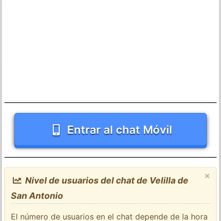
Entrar al chat Móvil
×
Nivel de usuarios del chat de Velilla de
San Antonio
El número de usuarios en el chat depende de la hora