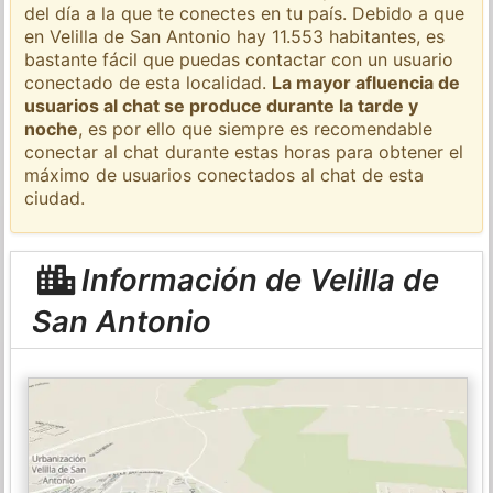
del día a la que te conectes en tu país. Debido a que
en Velilla de San Antonio hay 11.553 habitantes, es
bastante fácil que puedas contactar con un usuario
conectado de esta localidad.
La mayor afluencia de
usuarios al chat se produce durante la tarde y
noche
, es por ello que siempre es recomendable
conectar al chat durante estas horas para obtener el
máximo de usuarios conectados al chat de esta
ciudad.
Información de Velilla de
San Antonio