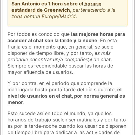
San Antonio es 1 hora sobre el
horario
estándard de Greenwich
,
perteneciendo a la
zona horaria Europe/Madrid
.
Por todos es conocido que
las mejores horas para
acceder al chat son la tarde y la noche
. En esta
franja es el momento que, en general, se suele
disponer de tiempo libre, y por tanto,
es más
probable encontrar un/a compañer@ de chat
.
Siempre es recomendable buscar las horas de
mayor afluencia de usuarios.
Y por contra, en el periodo que comprende la
madrugada hasta por la tarde del día siguiente,
el
nivel de usuarios en el chat, por norma general es
menor
.
Esto sucede así en todo el mundo, ya que los
horarios de trabajo suelen ser matinales y por tanto
es por la tarde-noche cuando los usuarios disponen
de tiempo libre para dedicar a las actividades de