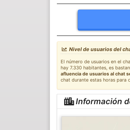
Nivel de usuarios del ch
El número de usuarios en el ch
hay 7.330 habitantes, es basta
afluencia de usuarios al chat 
chat durante estas horas para 
Información d