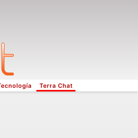
Tecnología
Terra Chat