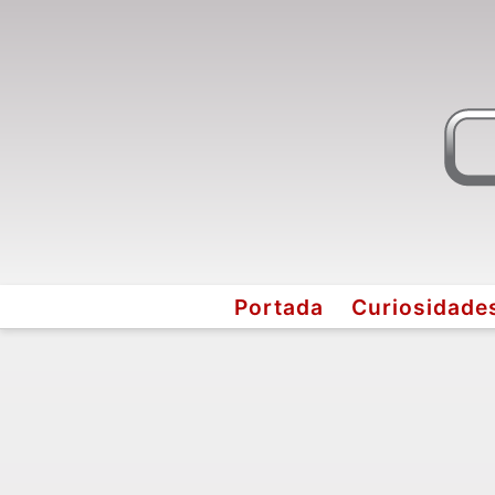
Portada
Curiosidade