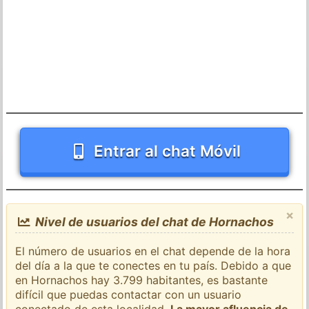
Entrar al chat Móvil
×
Nivel de usuarios del chat de Hornachos
El número de usuarios en el chat depende de la hora
del día a la que te conectes en tu país. Debido a que
en Hornachos hay 3.799 habitantes, es bastante
difícil que puedas contactar con un usuario
conectado de esta localidad.
La mayor afluencia de