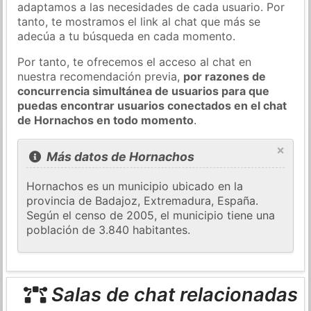
adaptamos a las necesidades de cada usuario. Por
tanto, te mostramos el link al chat que más se
adecúa a tu búsqueda en cada momento.
Por tanto, te ofrecemos el acceso al chat en
nuestra recomendación previa,
por razones de
concurrencia simultánea de usuarios para que
puedas encontrar usuarios conectados en el chat
de Hornachos en todo momento
.
×
Más datos de Hornachos
Hornachos es un municipio ubicado en la
provincia de Badajoz, Extremadura, España.
Según el censo de 2005, el municipio tiene una
población de 3.840 habitantes.
Salas de chat relacionadas