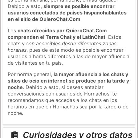
Debido a esto,
siempre es posible encontrar
usuarios conectados de países hispanohablantes
en el sitio de QuieroChat.Com
.
Los
chats ofrecidos por QuieroChat.Com
comprenden el Terra Chat y el LatinChat
. Estos
chats y
son accesibles desde diferentes zonas
horarias
, pues de este modo es posible encontrar
usuarios a horas diferentes a las de mayor afluencia
de visitantes en tu país.
Por norma general,
la mayor afluencia a los chats y
sitios de ocio en internet se produce por la tarde y
noche
. Debido a esto, si deseas entablar
conversaciones con usuarios de Hornachos, te
recomendamos que accedas a los chats en los
horarios en que en Hornachos sea por la tarde o de
noche.
Curiosidades y otros datos