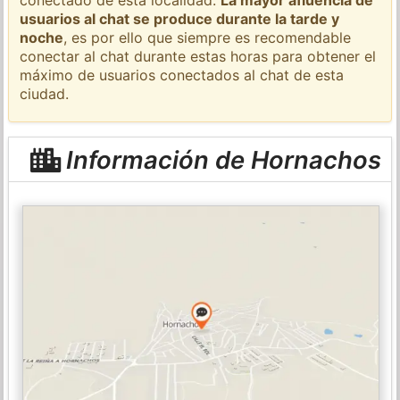
usuarios al chat se produce durante la tarde y
noche
, es por ello que siempre es recomendable
conectar al chat durante estas horas para obtener el
máximo de usuarios conectados al chat de esta
ciudad.
Información de Hornachos