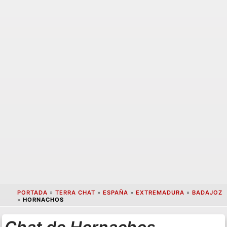
PORTADA
»
TERRA CHAT
»
ESPAÑA
»
EXTREMADURA
»
BADAJOZ
»
HORNACHOS