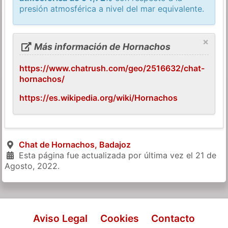
presión atmosférica a nivel del mar equivalente.
×
Más información de Hornachos
https://www.chatrush.com/geo/2516632/chat-
hornachos/
https://es.wikipedia.org/wiki/Hornachos
Chat de Hornachos, Badajoz
Esta página fue actualizada por última vez el
21 de
Agosto, 2022
.
Aviso Legal
Cookies
Contacto