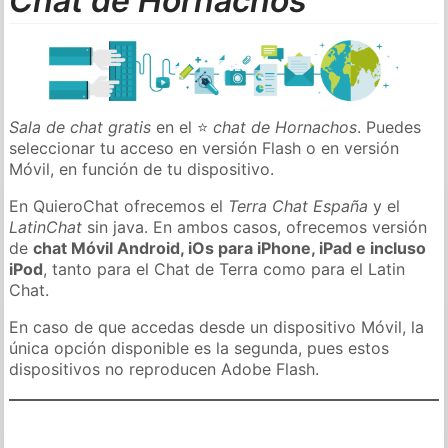
Chat de Hornachos
Sala de chat gratis
en el ⭐
chat de Hornachos
. Puedes
seleccionar tu acceso en versión Flash o en versión
Móvil, en función de tu dispositivo.
En QuieroChat ofrecemos el
Terra Chat España
y el
LatinChat
sin java. En ambos casos, ofrecemos versión
de
chat Móvil Android, iOs para iPhone, iPad e incluso
iPod
, tanto para el Chat de Terra como para el Latin
Chat.
En caso de que accedas desde un dispositivo Móvil, la
única opción disponible es la segunda, pues estos
dispositivos no reproducen Adobe Flash.