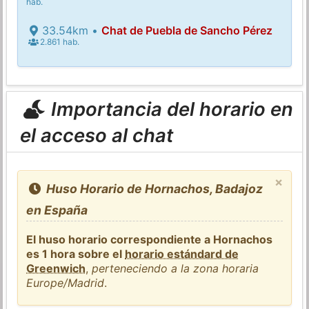
hab.
33.54km •
Chat de Puebla de Sancho Pérez
2.861 hab.
Importancia del horario en
el acceso al chat
×
Huso Horario de Hornachos, Badajoz
en España
El huso horario correspondiente a Hornachos
es 1 hora sobre el
horario estándard de
Greenwich
,
perteneciendo a la zona horaria
Europe/Madrid
.