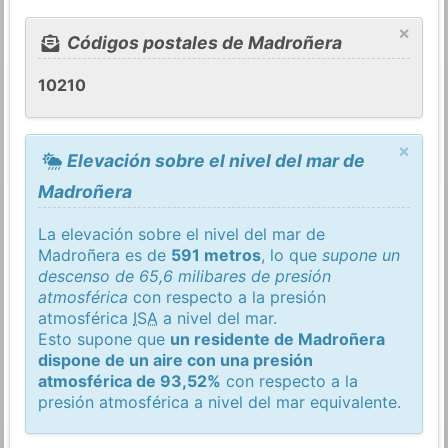
×
Códigos postales de Madroñera
10210
×
Elevación sobre el nivel del mar de
Madroñera
La elevación sobre el nivel del mar de
Madroñera es de
591 metros
, lo que
supone un
descenso de 65,6 milibares de presión
atmosférica
con respecto a la presión
atmosférica
ISA
a nivel del mar.
Esto supone que
un residente de Madroñera
dispone de un aire con una presión
atmosférica de 93,52%
con respecto a la
presión atmosférica a nivel del mar equivalente.