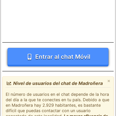
Entrar al chat Móvil
×
Nivel de usuarios del chat de Madroñera
El número de usuarios en el chat depende de la hora
del día a la que te conectes en tu país. Debido a que
en Madroñera hay 2.929 habitantes, es bastante
difícil que puedas contactar con un usuario
conectado de esta localidad.
La mayor afluencia de