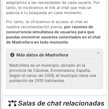
adaptamos a las necesidades de cada usuario. Por
tanto, te mostramos el link al chat que más se
adecúa a tu búsqueda en cada momento.
Por tanto, te ofrecemos el acceso al chat en
nuestra recomendación previa,
por razones de
concurrencia simultánea de usuarios para que
puedas encontrar usuarios conectados en el chat
de Madroñera en todo momento
.
×
Más datos de Madroñera
Madroñera es un municipio ubicado en la
provincia de Cáceres, Extremadura, España.
Según el censo de 2006, el municipio tiene una
población de 2910 habitantes.
Salas de chat relacionadas