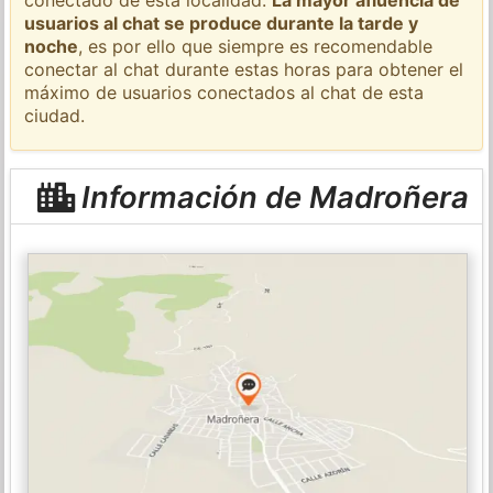
usuarios al chat se produce durante la tarde y
noche
, es por ello que siempre es recomendable
conectar al chat durante estas horas para obtener el
máximo de usuarios conectados al chat de esta
ciudad.
Información de Madroñera