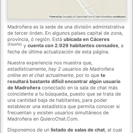
Madroñera es la sede de una división administrativa
de tercer órden. En algunos países capital de zona,
província, ó región. Está
ubicada en Cáceres
(
España
)
y
cuenta con 2.929 habitantes censados
, a
fecha de última actualización de esta página.
Nuestra experiencia nos muestra que,
estadísticamente
,
hay 2 usuarios de Madroñera
online en el chat actualmente
, por lo que
te
resultará bastante difícil encontrar algún usuario
de Madroñera
conectado en la sala de chat más
coincidente a tu búsqueda, puesto que se trata de
una cantidad baja de habitantes, para poder
establecer una estadística que permita conocer si
frecuentan y existen usuarios simultáneos de
Madroñera en QuieroChat.Com.
Disponemos de un
listado de salas de chat
, el cual