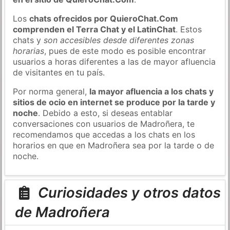
Los
chats ofrecidos por QuieroChat.Com
comprenden el Terra Chat y el LatinChat
. Estos
chats y
son accesibles desde diferentes zonas
horarias
, pues de este modo es posible encontrar
usuarios a horas diferentes a las de mayor afluencia
de visitantes en tu país.
Por norma general,
la mayor afluencia a los chats y
sitios de ocio en internet se produce por la tarde y
noche
. Debido a esto, si deseas entablar
conversaciones con usuarios de Madroñera, te
recomendamos que accedas a los chats en los
horarios en que en Madroñera sea por la tarde o de
noche.
Curiosidades y otros datos
de Madroñera