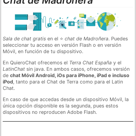
Chat de Madroñera
Sala de chat gratis
en el ⭐
chat de Madroñera
. Puedes
seleccionar tu acceso en versión Flash o en versión
Móvil, en función de tu dispositivo.
En QuieroChat ofrecemos el
Terra Chat España
y el
LatinChat
sin java. En ambos casos, ofrecemos versión
de
chat Móvil Android, iOs para iPhone, iPad e incluso
iPod
, tanto para el Chat de Terra como para el Latin
Chat.
En caso de que accedas desde un dispositivo Móvil, la
única opción disponible es la segunda, pues estos
dispositivos no reproducen Adobe Flash.