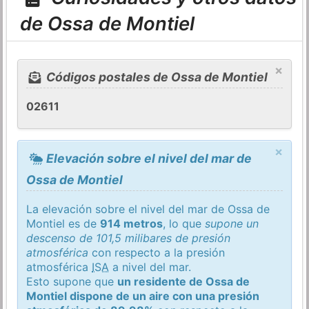
de Ossa de Montiel
×
Códigos postales de Ossa de Montiel
02611
×
Elevación sobre el nivel del mar de
Ossa de Montiel
La elevación sobre el nivel del mar de Ossa de
Montiel es de
914 metros
, lo que
supone un
descenso de 101,5 milibares de presión
atmosférica
con respecto a la presión
atmosférica
ISA
a nivel del mar.
Esto supone que
un residente de Ossa de
Montiel dispone de un aire con una presión