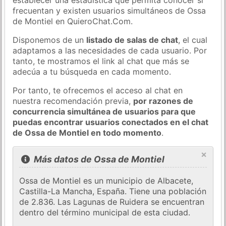
frecuentan y existen usuarios simultáneos de Ossa
de Montiel en QuieroChat.Com.
Disponemos de un
listado de salas de chat
, el cual
adaptamos a las necesidades de cada usuario. Por
tanto, te mostramos el link al chat que más se
adecúa a tu búsqueda en cada momento.
Por tanto, te ofrecemos el acceso al chat en
nuestra recomendación previa,
por razones de
concurrencia simultánea de usuarios para que
puedas encontrar usuarios conectados en el chat
de Ossa de Montiel en todo momento
.
×
Más datos de Ossa de Montiel
Ossa de Montiel es un municipio de Albacete,
Castilla-La Mancha, España. Tiene una población
de 2.836. Las Lagunas de Ruidera se encuentran
dentro del término municipal de esta ciudad.