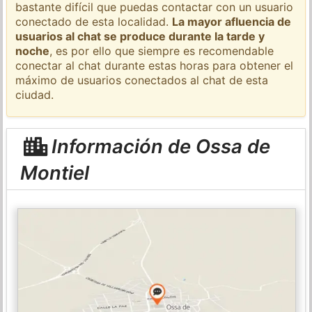
bastante difícil que puedas contactar con un usuario
conectado de esta localidad.
La mayor afluencia de
usuarios al chat se produce durante la tarde y
noche
, es por ello que siempre es recomendable
conectar al chat durante estas horas para obtener el
máximo de usuarios conectados al chat de esta
ciudad.
Información de Ossa de
Montiel