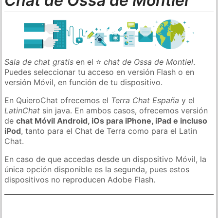
Chat de Ossa de Montiel
Sala de chat gratis
en el ⭐
chat de Ossa de Montiel
.
Puedes seleccionar tu acceso en versión Flash o en
versión Móvil, en función de tu dispositivo.
En QuieroChat ofrecemos el
Terra Chat España
y el
LatinChat
sin java. En ambos casos, ofrecemos versión
de
chat Móvil Android, iOs para iPhone, iPad e incluso
iPod
, tanto para el Chat de Terra como para el Latin
Chat.
En caso de que accedas desde un dispositivo Móvil, la
única opción disponible es la segunda, pues estos
dispositivos no reproducen Adobe Flash.