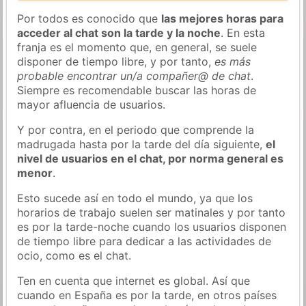
Por todos es conocido que
las mejores horas para
acceder al chat son la tarde y la noche
. En esta
franja es el momento que, en general, se suele
disponer de tiempo libre, y por tanto,
es más
probable encontrar un/a compañer@ de chat
.
Siempre es recomendable buscar las horas de
mayor afluencia de usuarios.
Y por contra, en el periodo que comprende la
madrugada hasta por la tarde del día siguiente,
el
nivel de usuarios en el chat, por norma general es
menor
.
Esto sucede así en todo el mundo, ya que los
horarios de trabajo suelen ser matinales y por tanto
es por la tarde-noche cuando los usuarios disponen
de tiempo libre para dedicar a las actividades de
ocio, como es el chat.
Ten en cuenta que internet es global. Así que
cuando en España es por la tarde, en otros países