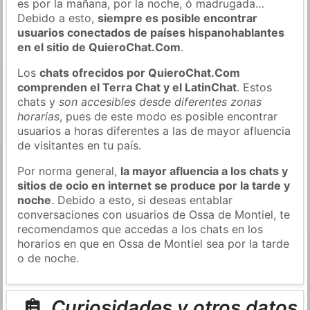
es por la mañana, por la noche, ó madrugada…
Debido a esto,
siempre es posible encontrar
usuarios conectados de países hispanohablantes
en el sitio de QuieroChat.Com
.
Los
chats ofrecidos por QuieroChat.Com
comprenden el Terra Chat y el LatinChat
. Estos
chats y
son accesibles desde diferentes zonas
horarias
, pues de este modo es posible encontrar
usuarios a horas diferentes a las de mayor afluencia
de visitantes en tu país.
Por norma general,
la mayor afluencia a los chats y
sitios de ocio en internet se produce por la tarde y
noche
. Debido a esto, si deseas entablar
conversaciones con usuarios de Ossa de Montiel, te
recomendamos que accedas a los chats en los
horarios en que en Ossa de Montiel sea por la tarde
o de noche.
Curiosidades y otros datos