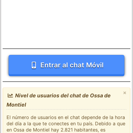
Entrar al chat Móvil
×
Nivel de usuarios del chat de Ossa de
Montiel
El número de usuarios en el chat depende de la hora
del día a la que te conectes en tu país. Debido a que
en Ossa de Montiel hay 2.821 habitantes, es