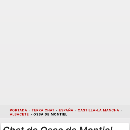
PORTADA
»
TERRA CHAT
»
ESPAÑA
»
CASTILLA-LA MANCHA
»
ALBACETE
»
OSSA DE MONTIEL