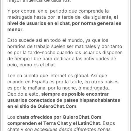
Y por contra, en el periodo que comprende la
madrugada hasta por la tarde del día siguiente,
el
nivel de usuarios en el chat, por norma general es
menor
.
Esto sucede así en todo el mundo, ya que los
horarios de trabajo suelen ser matinales y por tanto
es por la tarde-noche cuando los usuarios disponen
de tiempo libre para dedicar a las actividades de
ocio, como es el chat.
Ten en cuenta que internet es global. Así que
cuando en España es por la tarde, en otros países
es por la mañana, por la noche, ó madrugada…
Debido a esto,
siempre es posible encontrar
usuarios conectados de países hispanohablantes
en el sitio de QuieroChat.Com
.
Los
chats ofrecidos por QuieroChat.Com
comprenden el Terra Chat y el LatinChat
. Estos
chats y
son accesibles desde diferentes zonas