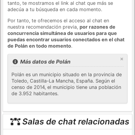
tanto, te mostramos el link al chat que más se
adecúa a tu búsqueda en cada momento.
Por tanto, te ofrecemos el acceso al chat en
nuestra recomendación previa,
por razones de
concurrencia simultánea de usuarios para que
puedas encontrar usuarios conectados en el chat
de Polán en todo momento
.
×
Más datos de Polán
Polán es un municipio situado en la provincia de
Toledo, Castilla-La Mancha, España. Según el
censo de 2014, el municipio tiene una población
de 3.952 habitantes.
Salas de chat relacionadas