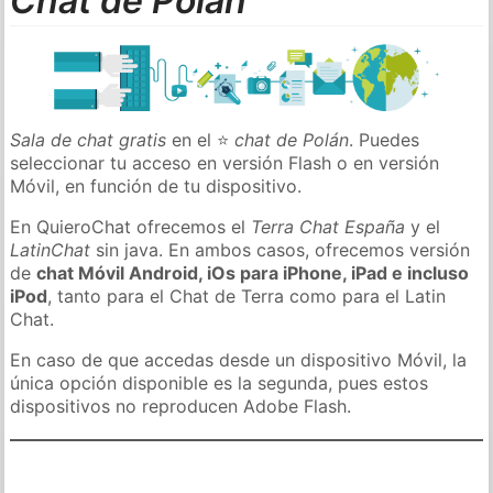
Chat de Polán
Sala de chat gratis
en el ⭐
chat de Polán
. Puedes
seleccionar tu acceso en versión Flash o en versión
Móvil, en función de tu dispositivo.
En QuieroChat ofrecemos el
Terra Chat España
y el
LatinChat
sin java. En ambos casos, ofrecemos versión
de
chat Móvil Android, iOs para iPhone, iPad e incluso
iPod
, tanto para el Chat de Terra como para el Latin
Chat.
En caso de que accedas desde un dispositivo Móvil, la
única opción disponible es la segunda, pues estos
dispositivos no reproducen Adobe Flash.