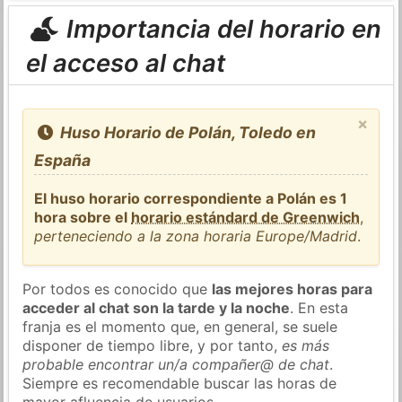
Importancia del horario en
el acceso al chat
×
Huso Horario de Polán, Toledo en
España
El huso horario correspondiente a Polán es 1
hora sobre el
horario estándard de Greenwich
,
perteneciendo a la zona horaria Europe/Madrid
.
Por todos es conocido que
las mejores horas para
acceder al chat son la tarde y la noche
. En esta
franja es el momento que, en general, se suele
disponer de tiempo libre, y por tanto,
es más
probable encontrar un/a compañer@ de chat
.
Siempre es recomendable buscar las horas de
mayor afluencia de usuarios.