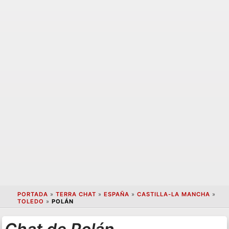
PORTADA
»
TERRA CHAT
»
ESPAÑA
»
CASTILLA-LA MANCHA
»
TOLEDO
»
POLÁN