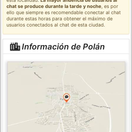
chat se produce durante la tarde y noche
, es por
ello que siempre es recomendable conectar al chat
durante estas horas para obtener el máximo de
usuarios conectados al chat de esta ciudad.
Información de Polán