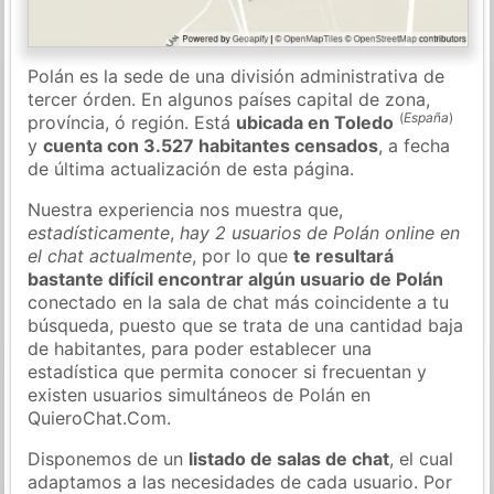
Polán es la sede de una división administrativa de
tercer órden. En algunos países capital de zona,
(
España
)
província, ó región. Está
ubicada en Toledo
y
cuenta con 3.527 habitantes censados
, a fecha
de última actualización de esta página.
Nuestra experiencia nos muestra que,
estadísticamente
,
hay 2 usuarios de Polán online en
el chat actualmente
, por lo que
te resultará
bastante difícil encontrar algún usuario de Polán
conectado en la sala de chat más coincidente a tu
búsqueda, puesto que se trata de una cantidad baja
de habitantes, para poder establecer una
estadística que permita conocer si frecuentan y
existen usuarios simultáneos de Polán en
QuieroChat.Com.
Disponemos de un
listado de salas de chat
, el cual
adaptamos a las necesidades de cada usuario. Por