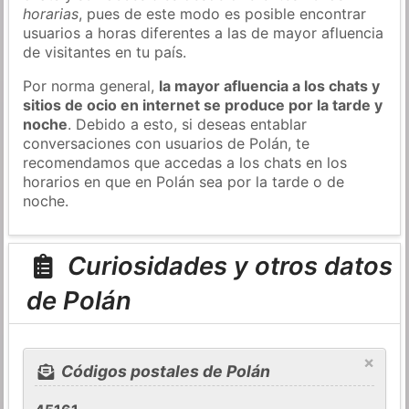
horarias
, pues de este modo es posible encontrar
usuarios a horas diferentes a las de mayor afluencia
de visitantes en tu país.
Por norma general,
la mayor afluencia a los chats y
sitios de ocio en internet se produce por la tarde y
noche
. Debido a esto, si deseas entablar
conversaciones con usuarios de Polán, te
recomendamos que accedas a los chats en los
horarios en que en Polán sea por la tarde o de
noche.
Curiosidades y otros datos
de Polán
×
Códigos postales de Polán