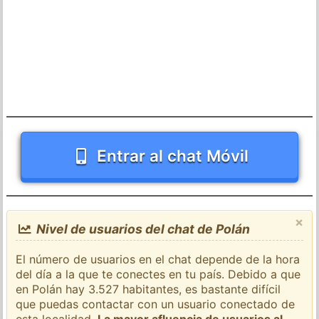
Entrar al chat Móvil
×
Nivel de usuarios del chat de Polán
El número de usuarios en el chat depende de la hora
del día a la que te conectes en tu país. Debido a que
en Polán hay 3.527 habitantes, es bastante difícil
que puedas contactar con un usuario conectado de
esta localidad.
La mayor afluencia de usuarios al