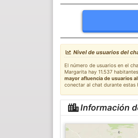
Nivel de usuarios del ch
El número de usuarios en el cha
Margarita hay 11.537 habitante
mayor afluencia de usuarios al
conectar al chat durante estas
Información d