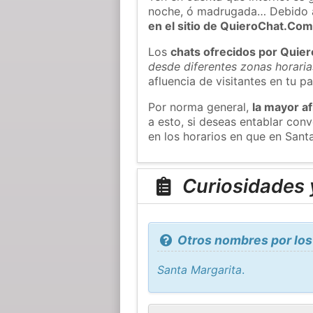
noche, ó madrugada… Debido 
en el sitio de QuieroChat.Co
Los
chats ofrecidos por Quie
desde diferentes zonas horaria
afluencia de visitantes en tu pa
Por norma general,
la mayor af
a esto, si deseas entablar co
en los horarios en que en Sant
Curiosidades y
Otros nombres por los
Santa Margarita
.