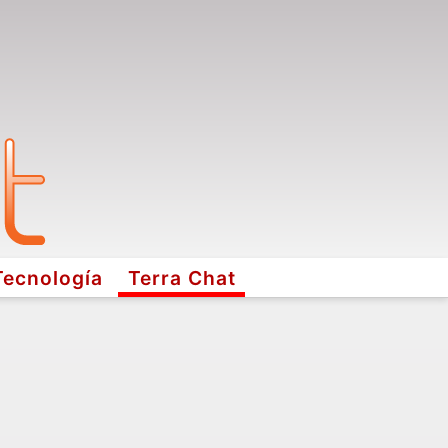
Tecnología
Terra Chat