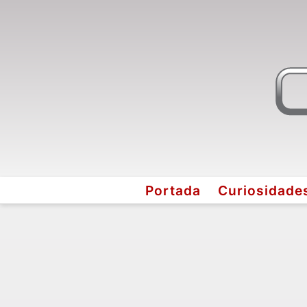
Portada
Curiosidade