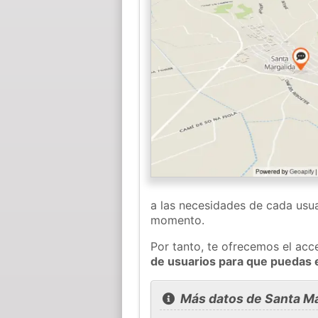
a las necesidades de cada usua
momento.
Por tanto, te ofrecemos el acc
de usuarios para que puedas 
Más datos de Santa Ma