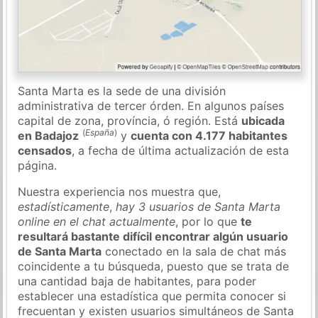
Santa Marta es la sede de una división
administrativa de tercer órden. En algunos países
capital de zona, província, ó región. Está
ubicada
(
España
)
en Badajoz
y
cuenta con 4.177 habitantes
censados
, a fecha de última actualización de esta
página.
Nuestra experiencia nos muestra que,
estadísticamente
,
hay 3 usuarios de Santa Marta
online en el chat actualmente
, por lo que
te
resultará bastante difícil encontrar algún usuario
de Santa Marta
conectado en la sala de chat más
coincidente a tu búsqueda, puesto que se trata de
una cantidad baja de habitantes, para poder
establecer una estadística que permita conocer si
frecuentan y existen usuarios simultáneos de Santa