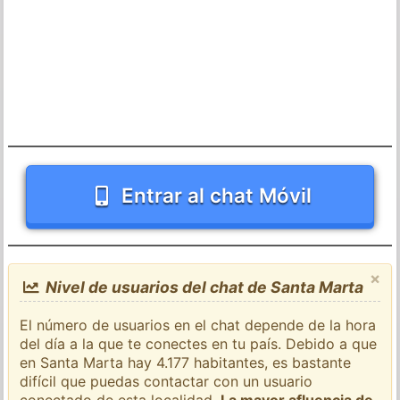
Entrar al chat Móvil
×
Nivel de usuarios del chat de Santa Marta
El número de usuarios en el chat depende de la hora
del día a la que te conectes en tu país. Debido a que
en Santa Marta hay 4.177 habitantes, es bastante
difícil que puedas contactar con un usuario
conectado de esta localidad.
La mayor afluencia de