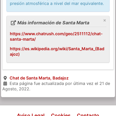
presión atmosférica a nivel del mar equivalente.
×
Más información de Santa Marta
https://www.chatrush.com/geo/2511112/chat-
santa-marta/
https://es.wikipedia.org/wiki/Santa_Marta_(Bad
ajoz)
Chat de Santa Marta, Badajoz
Esta página fue actualizada por última vez el
21 de
Agosto, 2022
.
Aviso Legal
Cookies
Contacto