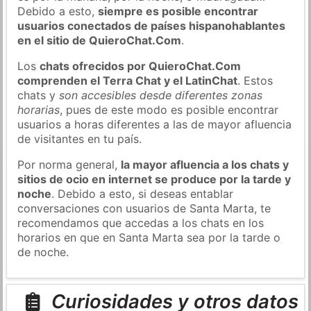
Debido a esto,
siempre es posible encontrar
usuarios conectados de países hispanohablantes
en el sitio de QuieroChat.Com
.
Los
chats ofrecidos por QuieroChat.Com
comprenden el Terra Chat y el LatinChat
. Estos
chats y
son accesibles desde diferentes zonas
horarias
, pues de este modo es posible encontrar
usuarios a horas diferentes a las de mayor afluencia
de visitantes en tu país.
Por norma general,
la mayor afluencia a los chats y
sitios de ocio en internet se produce por la tarde y
noche
. Debido a esto, si deseas entablar
conversaciones con usuarios de Santa Marta, te
recomendamos que accedas a los chats en los
horarios en que en Santa Marta sea por la tarde o
de noche.
Curiosidades y otros datos