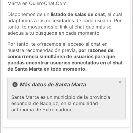
Marta en QuieroChat.Com.
Disponemos de un
listado de salas de chat
, el cual
adaptamos a las necesidades de cada usuario. Por
tanto, te mostramos el link al chat que más se
adecúa a tu búsqueda en cada momento.
Por tanto, te ofrecemos el acceso al chat en
nuestra recomendación previa,
por razones de
concurrencia simultánea de usuarios para que
puedas encontrar usuarios conectados en el chat
de Santa Marta en todo momento
.
×
Más datos de Santa Marta
Santa Marta es un municipio de la provincia
española de Badajoz, en la comunidad
autónoma de Extremadura.