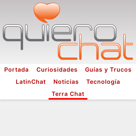
Portada
Curiosidades
Guías y Trucos
LatinChat
Noticias
Tecnología
Terra Chat