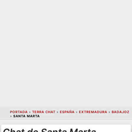
PORTADA
»
TERRA CHAT
»
ESPAÑA
»
EXTREMADURA
»
BADAJOZ
»
SANTA MARTA