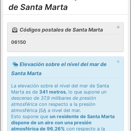
de Santa Marta
×
Códigos postales de Santa Marta
06150
×
Elevación sobre el nivel del mar de
Santa Marta
La elevación sobre el nivel del mar de Santa
Marta es de
341 metros
, lo que
supone un
descenso de 37,9 milibares de presión
atmosférica
con respecto a la presión
atmosférica
ISA
a nivel del mar.
Esto supone que
un residente de Santa Marta
dispone de un aire con una presión
atmosférica de 96,26%
con respecto a la