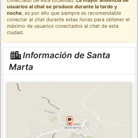
usuarios al chat se produce durante la tarde y
noche
, es por ello que siempre es recomendable
conectar al chat durante estas horas para obtener el
máximo de usuarios conectados al chat de esta
ciudad.
Información de Santa
Marta