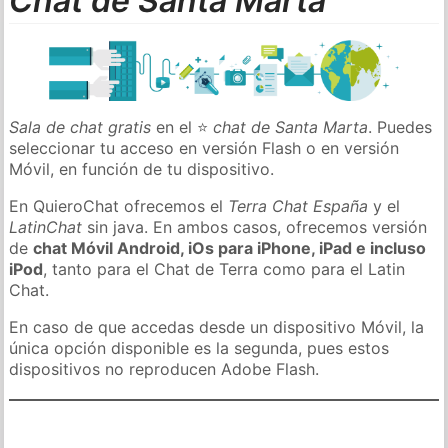
Chat de Santa Marta
Sala de chat gratis
en el ⭐
chat de Santa Marta
. Puedes
seleccionar tu acceso en versión Flash o en versión
Móvil, en función de tu dispositivo.
En QuieroChat ofrecemos el
Terra Chat España
y el
LatinChat
sin java. En ambos casos, ofrecemos versión
de
chat Móvil Android, iOs para iPhone, iPad e incluso
iPod
, tanto para el Chat de Terra como para el Latin
Chat.
En caso de que accedas desde un dispositivo Móvil, la
única opción disponible es la segunda, pues estos
dispositivos no reproducen Adobe Flash.