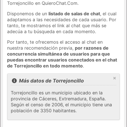
Torrejoncillo en QuieroChat.Com.
Disponemos de un
listado de salas de chat
, el cual
adaptamos a las necesidades de cada usuario. Por
tanto, te mostramos el link al chat que más se
adecúa a tu búsqueda en cada momento.
Por tanto, te ofrecemos el acceso al chat en
nuestra recomendación previa,
por razones de
concurrencia simultánea de usuarios para que
puedas encontrar usuarios conectados en el chat
de Torrejoncillo en todo momento
.
×
Más datos de Torrejoncillo
Torrejoncillo es un municipio ubicado en la
provincia de Cáceres, Extremadura, España.
Según el censo de 2006, el municipio tiene una
población de 3350 habitantes.