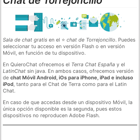
Chat de Torrejoncillo
Sala de chat gratis
en el ⭐
chat de Torrejoncillo
. Puedes
seleccionar tu acceso en versión Flash o en versión
Móvil, en función de tu dispositivo.
En QuieroChat ofrecemos el
Terra Chat España
y el
LatinChat
sin java. En ambos casos, ofrecemos versión
de
chat Móvil Android, iOs para iPhone, iPad e incluso
iPod
, tanto para el Chat de Terra como para el Latin
Chat.
En caso de que accedas desde un dispositivo Móvil, la
única opción disponible es la segunda, pues estos
dispositivos no reproducen Adobe Flash.