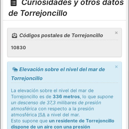
Curiosidades y otros datos
de Torrejoncillo
×
Códigos postales de Torrejoncillo
10830
×
Elevación sobre el nivel del mar de
Torrejoncillo
La elevación sobre el nivel del mar de
Torrejoncillo es de
336 metros
, lo que
supone
un descenso de 37,3 milibares de presión
atmosférica
con respecto a la presión
atmosférica
ISA
a nivel del mar.
Esto supone que
un residente de Torrejoncillo
dispone de un aire con una presión