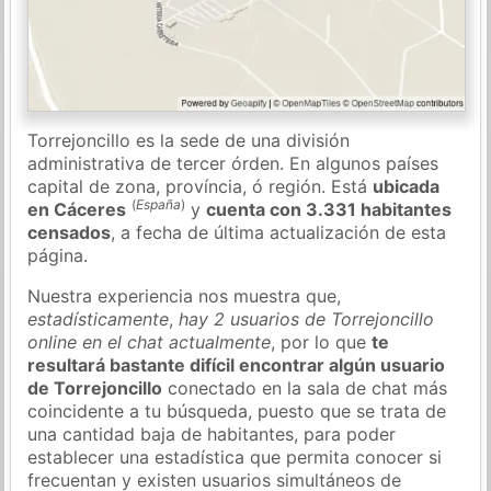
Torrejoncillo es la sede de una división
administrativa de tercer órden. En algunos países
capital de zona, província, ó región. Está
ubicada
(
España
)
en Cáceres
y
cuenta con 3.331 habitantes
censados
, a fecha de última actualización de esta
página.
Nuestra experiencia nos muestra que,
estadísticamente
,
hay 2 usuarios de Torrejoncillo
online en el chat actualmente
, por lo que
te
resultará bastante difícil encontrar algún usuario
de Torrejoncillo
conectado en la sala de chat más
coincidente a tu búsqueda, puesto que se trata de
una cantidad baja de habitantes, para poder
establecer una estadística que permita conocer si
frecuentan y existen usuarios simultáneos de