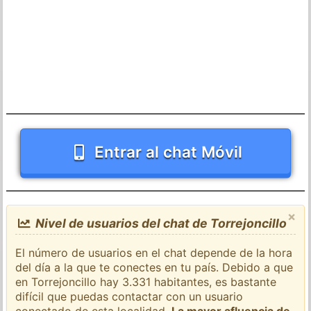
Entrar al chat Móvil
×
Nivel de usuarios del chat de Torrejoncillo
El número de usuarios en el chat depende de la hora
del día a la que te conectes en tu país. Debido a que
en Torrejoncillo hay 3.331 habitantes, es bastante
difícil que puedas contactar con un usuario
conectado de esta localidad.
La mayor afluencia de