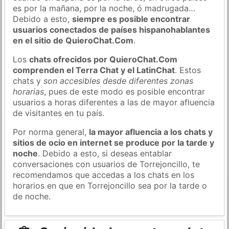
es por la mañana, por la noche, ó madrugada…
Debido a esto,
siempre es posible encontrar
usuarios conectados de países hispanohablantes
en el sitio de QuieroChat.Com
.
Los
chats ofrecidos por QuieroChat.Com
comprenden el Terra Chat y el LatinChat
. Estos
chats y
son accesibles desde diferentes zonas
horarias
, pues de este modo es posible encontrar
usuarios a horas diferentes a las de mayor afluencia
de visitantes en tu país.
Por norma general,
la mayor afluencia a los chats y
sitios de ocio en internet se produce por la tarde y
noche
. Debido a esto, si deseas entablar
conversaciones con usuarios de Torrejoncillo, te
recomendamos que accedas a los chats en los
horarios en que en Torrejoncillo sea por la tarde o
de noche.