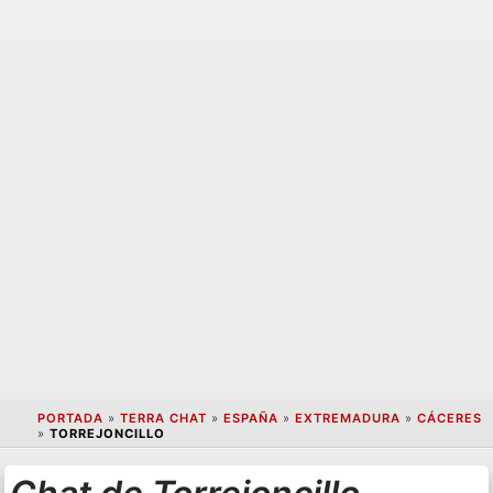
PORTADA
»
TERRA CHAT
»
ESPAÑA
»
EXTREMADURA
»
CÁCERES
»
TORREJONCILLO