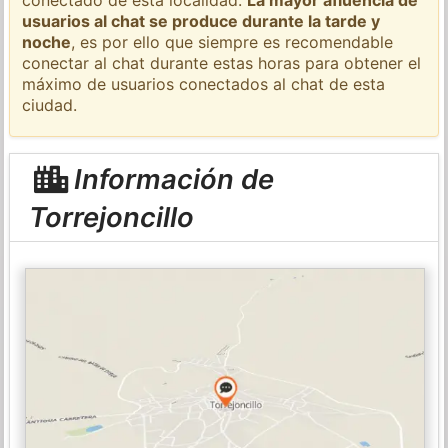
usuarios al chat se produce durante la tarde y
noche
, es por ello que siempre es recomendable
conectar al chat durante estas horas para obtener el
máximo de usuarios conectados al chat de esta
ciudad.
Información de
Torrejoncillo