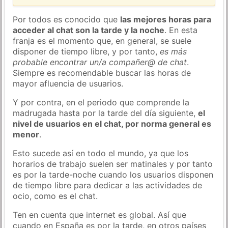
Por todos es conocido que
las mejores horas para
acceder al chat son la tarde y la noche
. En esta
franja es el momento que, en general, se suele
disponer de tiempo libre, y por tanto,
es más
probable encontrar un/a compañer@ de chat
.
Siempre es recomendable buscar las horas de
mayor afluencia de usuarios.
Y por contra, en el periodo que comprende la
madrugada hasta por la tarde del día siguiente,
el
nivel de usuarios en el chat, por norma general es
menor
.
Esto sucede así en todo el mundo, ya que los
horarios de trabajo suelen ser matinales y por tanto
es por la tarde-noche cuando los usuarios disponen
de tiempo libre para dedicar a las actividades de
ocio, como es el chat.
Ten en cuenta que internet es global. Así que
cuando en España es por la tarde, en otros países