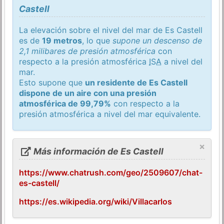
Castell
La elevación sobre el nivel del mar de Es Castell
es de
19 metros
, lo que
supone un descenso de
2,1 milibares de presión atmosférica
con
respecto a la presión atmosférica
ISA
a nivel del
mar.
Esto supone que
un residente de Es Castell
dispone de un aire con una presión
atmosférica de 99,79%
con respecto a la
presión atmosférica a nivel del mar equivalente.
×
Más información de Es Castell
https://www.chatrush.com/geo/2509607/chat-
es-castell/
https://es.wikipedia.org/wiki/Villacarlos