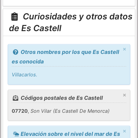
Curiosidades y otros datos
de Es Castell
×
Otros nombres por los que Es Castell
es conocida
Villacarlos
.
×
Códigos postales de Es Castell
07720
,
Son Vilar (Es Castell De Menorca)
×
Elevación sobre el nivel del mar de Es