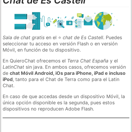
Chat de Es Castell
Sala de chat gratis
en el ⭐
chat de Es Castell
. Puedes
seleccionar tu acceso en versión Flash o en versión
Móvil, en función de tu dispositivo.
En QuieroChat ofrecemos el
Terra Chat España
y el
LatinChat
sin java. En ambos casos, ofrecemos versión
de
chat Móvil Android, iOs para iPhone, iPad e incluso
iPod
, tanto para el Chat de Terra como para el Latin
Chat.
En caso de que accedas desde un dispositivo Móvil, la
única opción disponible es la segunda, pues estos
dispositivos no reproducen Adobe Flash.