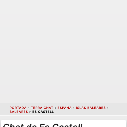
PORTADA
»
TERRA CHAT
»
ESPAÑA
»
ISLAS BALEARES
»
BALEARES
»
ES CASTELL