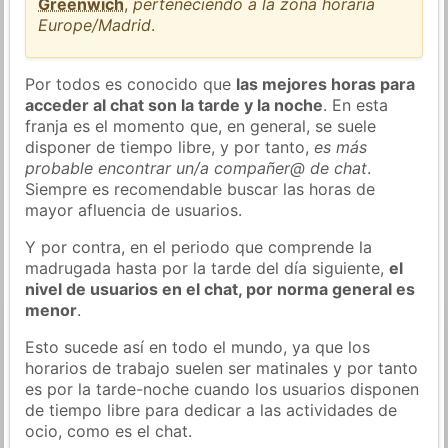
Greenwich
,
perteneciendo a la zona horaria
Europe/Madrid
.
Por todos es conocido que
las mejores horas para
acceder al chat son la tarde y la noche
. En esta
franja es el momento que, en general, se suele
disponer de tiempo libre, y por tanto,
es más
probable encontrar un/a compañer@ de chat
.
Siempre es recomendable buscar las horas de
mayor afluencia de usuarios.
Y por contra, en el periodo que comprende la
madrugada hasta por la tarde del día siguiente,
el
nivel de usuarios en el chat, por norma general es
menor
.
Esto sucede así en todo el mundo, ya que los
horarios de trabajo suelen ser matinales y por tanto
es por la tarde-noche cuando los usuarios disponen
de tiempo libre para dedicar a las actividades de
ocio, como es el chat.