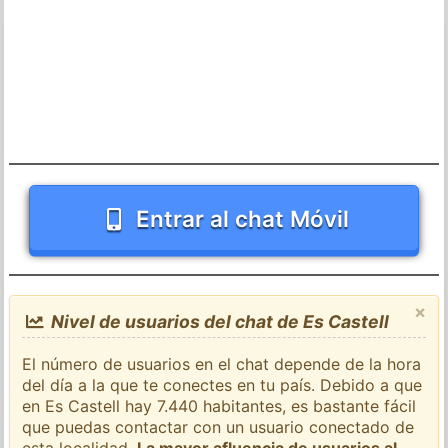
Entrar al chat Móvil
×
Nivel de usuarios del chat de Es Castell
El número de usuarios en el chat depende de la hora
del día a la que te conectes en tu país. Debido a que
en Es Castell hay 7.440 habitantes, es bastante fácil
que puedas contactar con un usuario conectado de
esta localidad.
La mayor afluencia de usuarios al