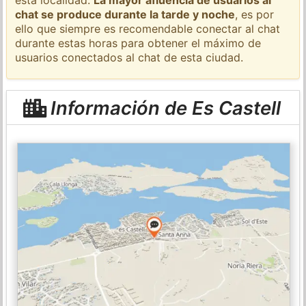
chat se produce durante la tarde y noche
, es por
ello que siempre es recomendable conectar al chat
durante estas horas para obtener el máximo de
usuarios conectados al chat de esta ciudad.
Información de Es Castell