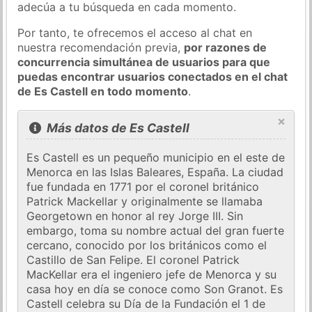
adecúa a tu búsqueda en cada momento.
Por tanto, te ofrecemos el acceso al chat en
nuestra recomendación previa,
por razones de
concurrencia simultánea de usuarios para que
puedas encontrar usuarios conectados en el chat
de Es Castell en todo momento
.
×
Más datos de Es Castell
Es Castell es un pequeño municipio en el este de
Menorca en las Islas Baleares, España. La ciudad
fue fundada en 1771 por el coronel británico
Patrick Mackellar y originalmente se llamaba
Georgetown en honor al rey Jorge III. Sin
embargo, toma su nombre actual del gran fuerte
cercano, conocido por los británicos como el
Castillo de San Felipe. El coronel Patrick
MacKellar era el ingeniero jefe de Menorca y su
casa hoy en día se conoce como Son Granot. Es
Castell celebra su Día de la Fundación el 1 de