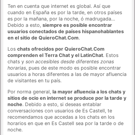
Ten en cuenta que internet es global. Así que
cuando en España es por la tarde, en otros países
es por la mañana, por la noche, ó madrugada…
Debido a esto,
siempre es posible encontrar
usuarios conectados de países hispanohablantes
en el sitio de QuieroChat.Com
.
Los
chats ofrecidos por QuieroChat.Com
comprenden el Terra Chat y el LatinChat
. Estos
chats y
son accesibles desde diferentes zonas
horarias
, pues de este modo es posible encontrar
usuarios a horas diferentes a las de mayor afluencia
de visitantes en tu país.
Por norma general,
la mayor afluencia a los chats y
sitios de ocio en internet se produce por la tarde y
noche
. Debido a esto, si deseas entablar
conversaciones con usuarios de Es Castell, te
recomendamos que accedas a los chats en los
horarios en que en Es Castell sea por la tarde o de
noche.