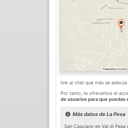
link al chat que más se adecú
Por tanto, te ofrecemos el acc
de usuarios para que puedas 
Más datos de La Pesa
San Casciano en Val di Pesa 