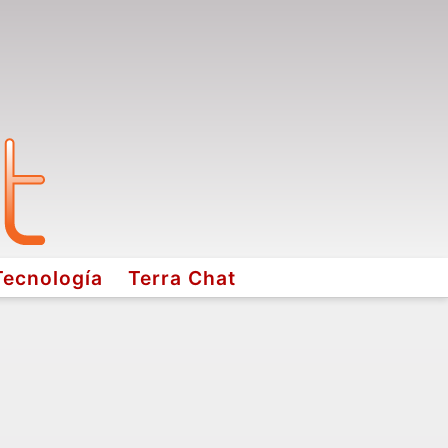
Tecnología
Terra Chat