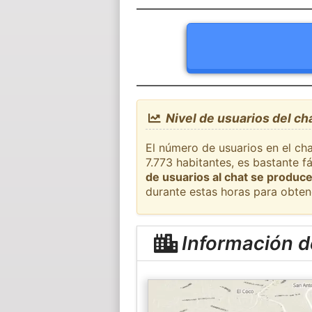
Nivel de usuarios del ch
El número de usuarios en el cha
7.773 habitantes, es bastante 
de usuarios al chat se produce
durante estas horas para obten
Información d