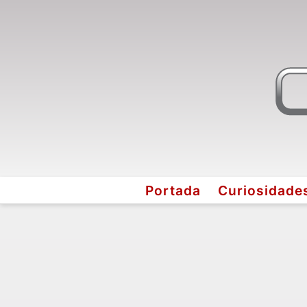
Portada
Curiosidade