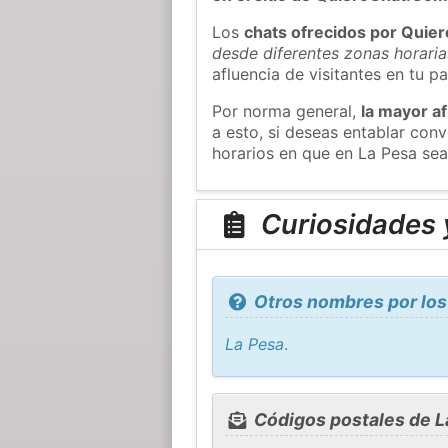
Los
chats ofrecidos por Quie
desde diferentes zonas horaria
afluencia de visitantes en tu pa
Por norma general,
la mayor af
a esto, si deseas entablar co
horarios en que en La Pesa sea
Curiosidades 
Otros nombres por los
La Pesa
.
Códigos postales de L