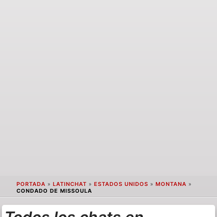
PORTADA
»
LATINCHAT
»
ESTADOS UNIDOS
»
MONTANA
»
CONDADO DE MISSOULA