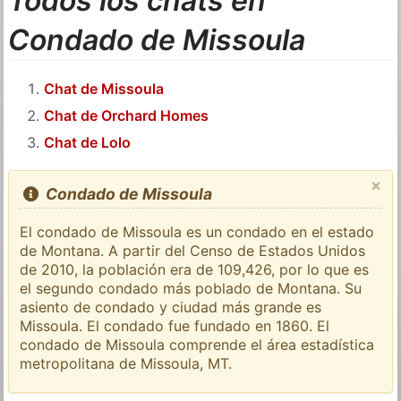
Todos los chats en
Condado de Missoula
Chat de Missoula
Chat de Orchard Homes
Chat de Lolo
×
Condado de Missoula
El condado de Missoula es un condado en el estado
de Montana. A partir del Censo de Estados Unidos
de 2010, la población era de 109,426, por lo que es
el segundo condado más poblado de Montana. Su
asiento de condado y ciudad más grande es
Missoula. El condado fue fundado en 1860. El
condado de Missoula comprende el área estadística
metropolitana de Missoula, MT.