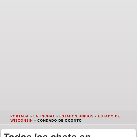
PORTADA
»
LATINCHAT
»
ESTADOS UNIDOS
»
ESTADO DE
WISCONSIN
»
CONDADO DE OCONTO