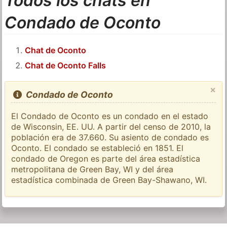
Todos los chats en
Condado de Oconto
Chat de Oconto
Chat de Oconto Falls
×
Condado de Oconto
El Condado de Oconto es un condado en el estado
de Wisconsin, EE. UU. A partir del censo de 2010, la
población era de 37.660. Su asiento de condado es
Oconto. El condado se estableció en 1851. El
condado de Oregon es parte del área estadística
metropolitana de Green Bay, WI y del área
estadística combinada de Green Bay-Shawano, WI.