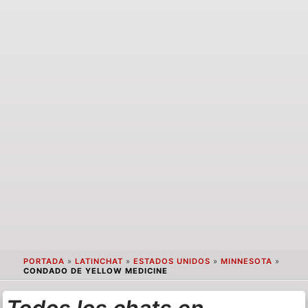
PORTADA
»
LATINCHAT
»
ESTADOS UNIDOS
»
MINNESOTA
»
CONDADO DE YELLOW MEDICINE