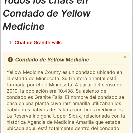
Todos los chats en
Condado de Yellow
Medicine
Chat de Granite Falls
×
Condado de Yellow Medicine
Yellow Medicine County es un condado ubicado en
el estado de Minnesota. Su frontera oriental está
formada por el río Minnesota. A partir del censo de
2010, la población era 10.438. Su asiento de
condado es Granite Falls. El nombre del condado se
basa en una planta cuya raíz amarilla utilizaban los
habitantes nativos de Dakota con fines medicinales.
La Reserva Indígena Upper Sioux, relacionada con la
histórica Agencia de Medicina Amarilla que estaba
ubicada aquí, está totalmente dentro del condado.