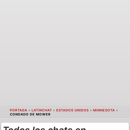
PORTADA
»
LATINCHAT
»
ESTADOS UNIDOS
»
MINNESOTA
»
CONDADO DE MOWER