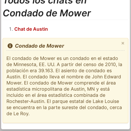
Todos los chats en
Condado de Mower
Chat de Austin
×
Condado de Mower
El condado de Mower es un condado en el estado
de Minnesota, EE. UU. A partir del censo de 2010, la
población era 39.163. El asiento de condado es
Austin. El condado lleva el nombre de John Edward
Mower. El condado de Mower comprende el área
estadística micropolitana de Austin, MN y está
incluido en el área estadística combinada de
Rochester-Austin. El parque estatal de Lake Louise
se encuentra en la parte sureste del condado, cerca
de Le Roy.