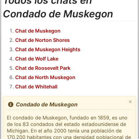
Todos los chats en
Condado de Muskegon
Chat de Muskegon
Chat de Norton Shores
Chat de Muskegon Heights
Chat de Wolf Lake
Chat de Roosevelt Park
Chat de North Muskegon
Chat de Whitehall
×
Condado de Muskegon
El condado de Muskegon, fundado en 1859, es uno
de los 83 condados del estado estadounidense de
Míchigan. En el año 2000 tenía una población de
170.200 habitantes con una densidad poblacional de