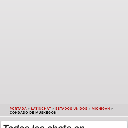
PORTADA
»
LATINCHAT
»
ESTADOS UNIDOS
»
MICHIGAN
»
CONDADO DE MUSKEGON