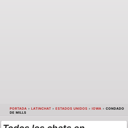
PORTADA
»
LATINCHAT
»
ESTADOS UNIDOS
»
IOWA
»
CONDADO
DE MILLS