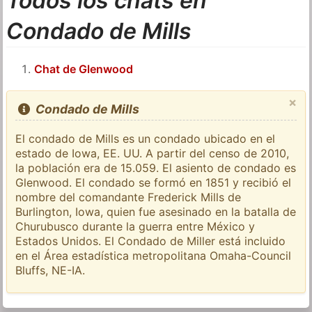
Todos los chats en
Condado de Mills
Chat de Glenwood
×
Condado de Mills
El condado de Mills es un condado ubicado en el
estado de Iowa, EE. UU. A partir del censo de 2010,
la población era de 15.059. El asiento de condado es
Glenwood. El condado se formó en 1851 y recibió el
nombre del comandante Frederick Mills de
Burlington, Iowa, quien fue asesinado en la batalla de
Churubusco durante la guerra entre México y
Estados Unidos. El Condado de Miller está incluido
en el Área estadística metropolitana Omaha-Council
Bluffs, NE-IA.