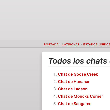
PORTADA
»
LATINCHAT
»
ESTADOS UNIDO
Todos los chats
Chat de Goose Creek
Chat de Hanahan
Chat de Ladson
Chat de Moncks Corner
Chat de Sangaree