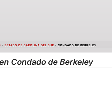
S
»
ESTADO DE CAROLINA DEL SUR
»
CONDADO DE BERKELEY
 en Condado de Berkeley