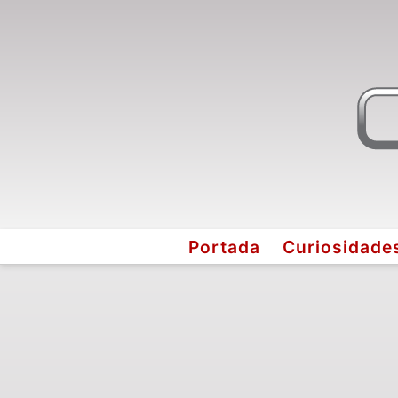
Portada
Curiosidade