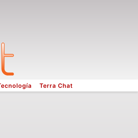
Tecnología
Terra Chat