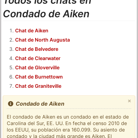
Todos los chats en
Condado de Aiken
Chat de Aiken
Chat de North Augusta
Chat de Belvedere
Chat de Clearwater
Chat de Gloverville
Chat de Burnettown
Chat de Graniteville
×
Condado de Aiken
El condado de Aiken es un condado en el estado de
Carolina del Sur, EE. UU. En fecha el censo 2010 de
los EEUU, su población era 160.099. Su asiento de
condado y la ciudad más grande es Aiken. El