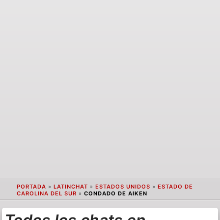
PORTADA
»
LATINCHAT
»
ESTADOS UNIDOS
»
ESTADO DE
CAROLINA DEL SUR
»
CONDADO DE AIKEN