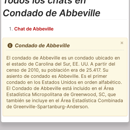
Todos los chats en
Condado de Abbeville
Chat de Abbeville
×
Condado de Abbeville
El condado de Abbeville es un condado ubicado en
el estado de Carolina del Sur, EE. UU. A partir del
censo de 2010, su población era de 25.417. Su
asiento de condado es Abbeville. Es el primer
condado en los Estados Unidos en orden alfabético.
El Condado de Abbeville está incluido en el Área
Estadística Micropolitana de Greenwood, SC, que
también se incluye en el Área Estadística Combinada
de Greenville-Spartanburg-Anderson.