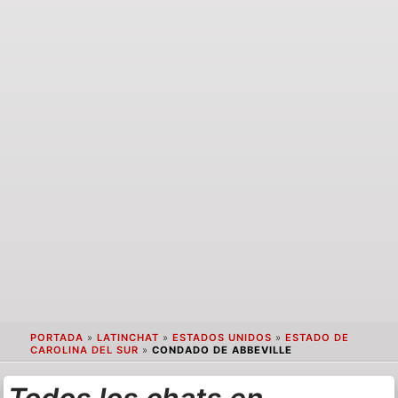
PORTADA
»
LATINCHAT
»
ESTADOS UNIDOS
»
ESTADO DE
CAROLINA DEL SUR
»
CONDADO DE ABBEVILLE