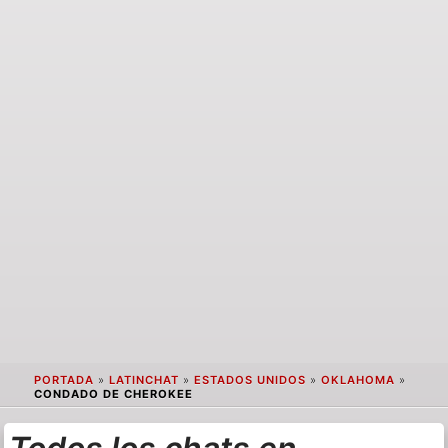
PORTADA
»
LATINCHAT
»
ESTADOS UNIDOS
»
OKLAHOMA
»
CONDADO DE CHEROKEE