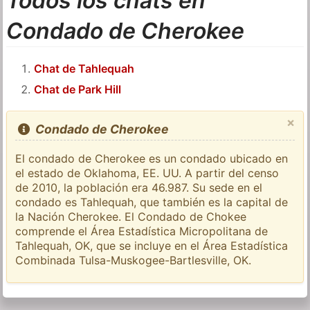
Todos los chats en
Condado de Cherokee
Chat de Tahlequah
Chat de Park Hill
×
Condado de Cherokee
El condado de Cherokee es un condado ubicado en
el estado de Oklahoma, EE. UU. A partir del censo
de 2010, la población era 46.987. Su sede en el
condado es Tahlequah, que también es la capital de
la Nación Cherokee. El Condado de Chokee
comprende el Área Estadística Micropolitana de
Tahlequah, OK, que se incluye en el Área Estadística
Combinada Tulsa-Muskogee-Bartlesville, OK.