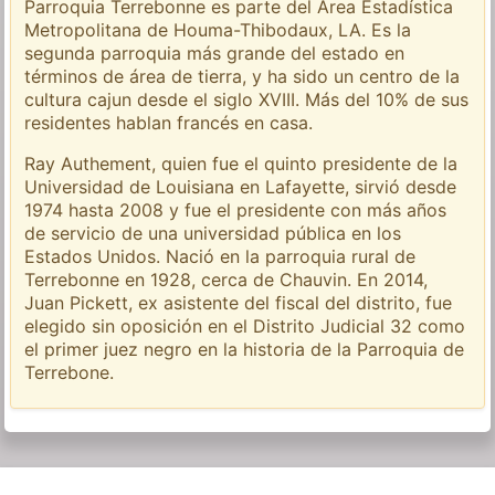
Parroquia Terrebonne es parte del Área Estadística
Metropolitana de Houma-Thibodaux, LA. Es la
segunda parroquia más grande del estado en
términos de área de tierra, y ha sido un centro de la
cultura cajun desde el siglo XVIII. Más del 10% de sus
residentes hablan francés en casa.
Ray Authement, quien fue el quinto presidente de la
Universidad de Louisiana en Lafayette, sirvió desde
1974 hasta 2008 y fue el presidente con más años
de servicio de una universidad pública en los
Estados Unidos. Nació en la parroquia rural de
Terrebonne en 1928, cerca de Chauvin. En 2014,
Juan Pickett, ex asistente del fiscal del distrito, fue
elegido sin oposición en el Distrito Judicial 32 como
el primer juez negro en la historia de la Parroquia de
Terrebone.