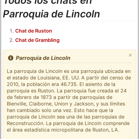
Todos los chats en
Parroquia de Lincoln
Chat de Ruston
Chat de Grambling
×
Parroquia de Lincoln
La parroquia de Lincoln es una parroquia ubicada en
el estado de Louisiana, EE. UU. A partir del censo de
2010, la población era 46.735. El asiento de la
parroquia es Ruston. La parroquia fue creada el 24
de febrero de 1873 a partir de parroquias de
Bienville, Claiborne, Union y Jackson, y sus límites
han cambiado solo una vez. Esto hace que la
parroquia de Lincoln sea una de las parroquias de
Reconstrucción. La parroquia de Lincoln comprende
el área estadística micropolitana de Ruston, LA.