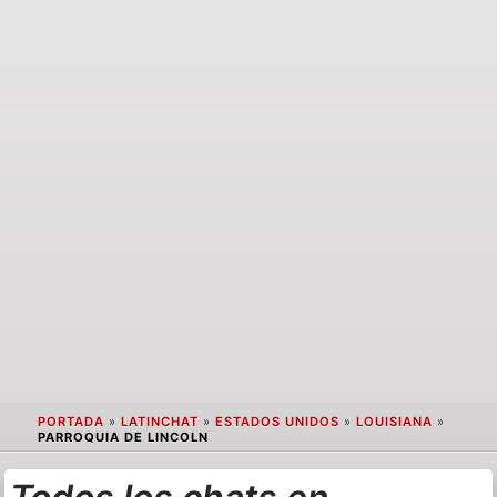
PORTADA
»
LATINCHAT
»
ESTADOS UNIDOS
»
LOUISIANA
»
PARROQUIA DE LINCOLN