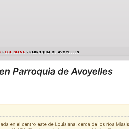
S
»
LOUISIANA
»
PARROQUIA DE AVOYELLES
en Parroquia de Avoyelles
ada en el centro este de Louisiana, cerca de los ríos Missis