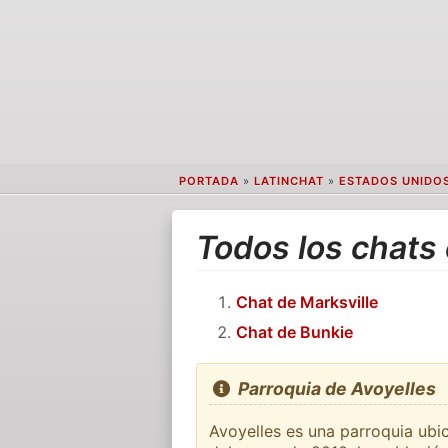
PORTADA
»
LATINCHAT
»
ESTADOS UNIDO
Todos los chats 
Chat de Marksville
Chat de Bunkie
Parroquia de Avoyelles
Avoyelles es una parroquia ubic