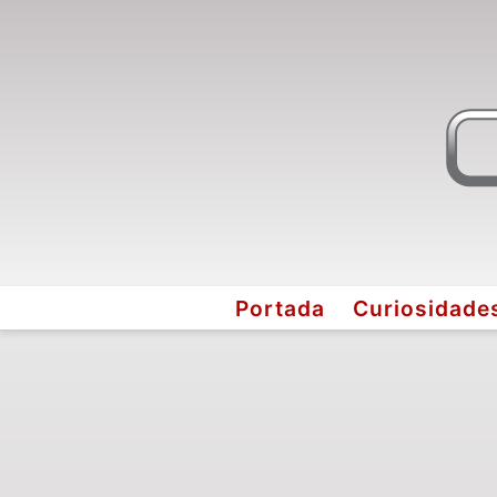
Portada
Curiosidade