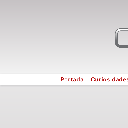
Portada
Curiosidade