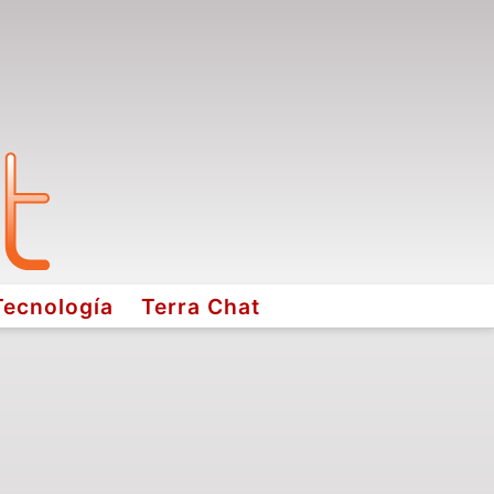
Tecnología
Terra Chat