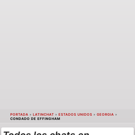
PORTADA
»
LATINCHAT
»
ESTADOS UNIDOS
»
GEORGIA
»
CONDADO DE EFFINGHAM