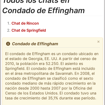
Todos los chats en
Condado de Effingham
Chat de Rincon
Chat de Springfield
×
Condado de Effingham
El condado de Effingham es un condado ubicado en
el estado de Georgia, EE. UU. A partir del censo de
2010, la población era 52.250. El asiento es
Springfield. El condado de Effingham está incluido
en el área metropolitana de Savannah. En 2008, el
condado de Effingham se clasificó como el sexto
condado mediano de más rápido crecimiento en la
nación desde 2000 hasta 2007 por la Oficina del
Censo de los Estados Unidos. El condado tuvo una
tasa de crecimiento del 35,1% durante ese período.