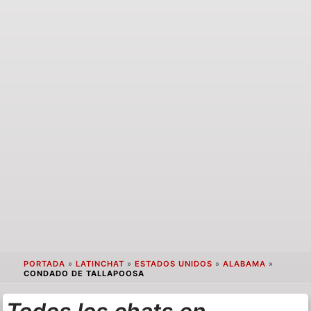
PORTADA
»
LATINCHAT
»
ESTADOS UNIDOS
»
ALABAMA
»
CONDADO DE TALLAPOOSA