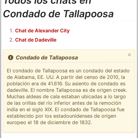
Todos los chats en
Condado de Tallapoosa
Chat de Alexander City
Chat de Dadeville
×
Condado de Tallapoosa
El condado de Tallapoosa es un condado del estado
de Alabama, EE. UU. A partir del censo de 2010, la
población era de 41.616. Su asiento de condado es
dadeville. El nombre Tallapoosa es de origen creek.
Muchas aldeas de cala estaban ubicadas a lo largo
de las orillas del río inferior antes de la remoción
india en el siglo XIX. El condado de Tallapoosa fue
establecido por los estadounidenses de origen
europeo el 18 de diciembre de 1832.