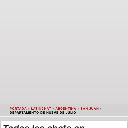
PORTADA
»
LATINCHAT
»
ARGENTINA
»
SAN JUAN
»
DEPARTAMENTO DE NUEVE DE JULIO