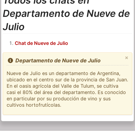
Todos los chats en
Departamento de Nueve de
Julio
Chat de Nueve de Julio
×
Departamento de Nueve de Julio
Nueve de Julio es un departamento de Argentina,
ubicado en el centro sur de la provincia de San Juan.
En el oasis agrícola del Valle de Tulum, se cultiva
casi el 80% del área del departamento. Es conocido
en particular por su producción de vino y sus
cultivos hortofrutícolas.