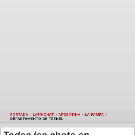
PORTADA
»
LATINCHAT
»
ARGENTINA
»
LA PAMPA
»
DEPARTAMENTO DE TRENEL