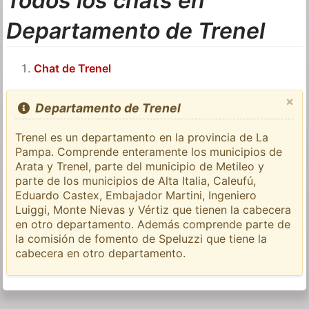
Todos los chats en
Departamento de Trenel
Chat de Trenel
×
Departamento de Trenel
Trenel es un departamento en la provincia de La
Pampa. Comprende enteramente los municipios de
Arata y Trenel, parte del municipio de Metileo y
parte de los municipios de Alta Italia, Caleufú,
Eduardo Castex, Embajador Martini, Ingeniero
Luiggi, Monte Nievas y Vértiz que tienen la cabecera
en otro departamento. Además comprende parte de
la comisión de fomento de Speluzzi que tiene la
cabecera en otro departamento.