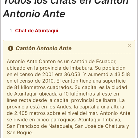
Todos los chats en Cantón
Antonio Ante
Chat de Atuntaqui
×
Cantón Antonio Ante
Antonio Ante Canton es un cantón de Ecuador,
ubicado en la provincia de Imbabura. Su población
en el censo de 2001 era 36.053. Y aumentó a 43.518
en el censo de 2010. El cantón tiene una superficie
de 81 kilómetros cuadrados. Su capital es la ciudad
de Atuntaqui, ubicada a 10 kilómetros al este en
línea recta desde la capital provincial de Ibarra. La
provincia está en los Andes, la capital a una altura
de 2.405 metros sobre el nivel del mar. Antonio Ante
se divide en cinco parroquias: Atuntaqui, Imbaya,
San Francisco de Natabuela, San José de Chaltura y
San Roque.