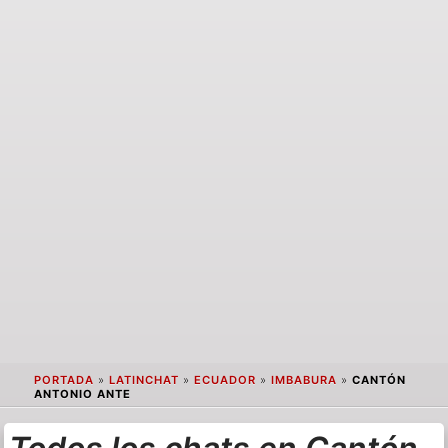
PORTADA
»
LATINCHAT
»
ECUADOR
»
IMBABURA
»
CANTÓN
ANTONIO ANTE