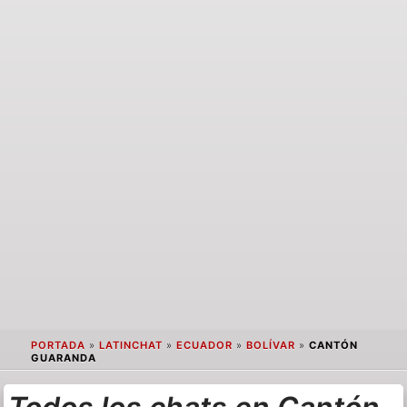
PORTADA
»
LATINCHAT
»
ECUADOR
»
BOLÍVAR
»
CANTÓN
GUARANDA