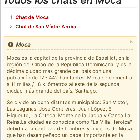
Todos los chats en Moca
Chat de Moca
Chat de San Víctor Arriba
×
Moca
Moca es la capital de la provincia de Espaillat, en la
región del Cibao de la República Dominicana, y es la
décima ciudad más grande del país con una
población de 173,442 habitantes. Moca se encuentra
a 11 millas / 18 kilómetros al este de la segunda
ciudad más grande del país, Santiago.
Se divide en ocho distritos municipales: San Víctor,
Las Lagunas, José Contreras, Juan López, El
Higuerito, La Ortega, Monte de la Jagua y Canca La
Reina.La ciudad es conocida como "La Villa Heroica"
debido a la cantidad de hombres y mujeres de Moca
que han desempeñado un papel importante en la