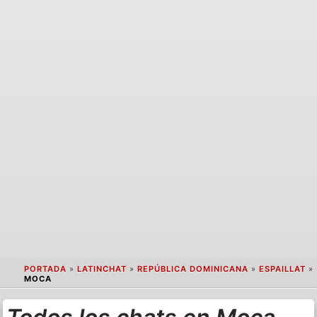
PORTADA
»
LATINCHAT
»
REPÚBLICA DOMINICANA
»
ESPAILLAT
»
MOCA