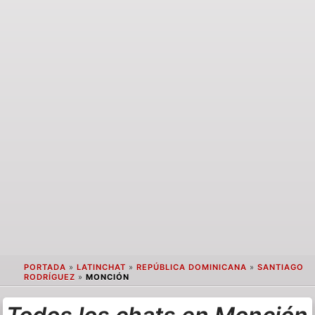
PORTADA
»
LATINCHAT
»
REPÚBLICA DOMINICANA
»
SANTIAGO
RODRÍGUEZ
»
MONCIÓN