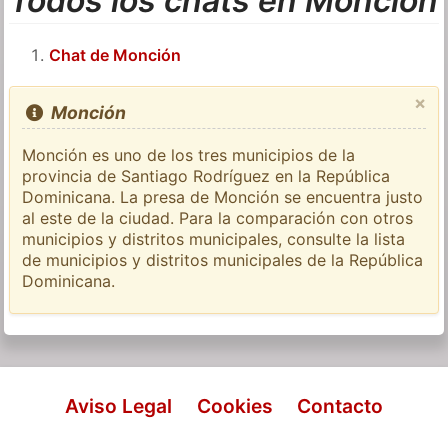
Todos los chats en Monción
Chat de Monción
×
Monción
Monción es uno de los tres municipios de la
provincia de Santiago Rodríguez en la República
Dominicana. La presa de Monción se encuentra justo
al este de la ciudad. Para la comparación con otros
municipios y distritos municipales, consulte la lista
de municipios y distritos municipales de la República
Dominicana.
Aviso Legal
Cookies
Contacto