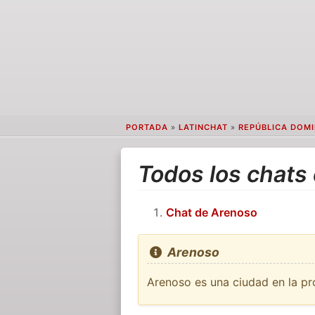
PORTADA
»
LATINCHAT
»
REPÚBLICA DOM
Todos los chats
Chat de Arenoso
Arenoso
Arenoso es una ciudad en la pr