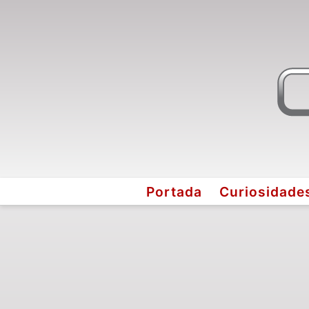
Portada
Curiosidade