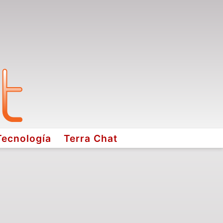
Tecnología
Terra Chat